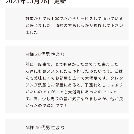
2023年03月26日更新
対応がとても丁寧で心からサービスして頂いている
と感じました。清掃の方もしっかり挨拶して下さい
ました。
H様 30代男性より
前に一度来て、とても良かったのでまた来ました。
友達にもおススメしたら予約したみたいです。ごは
んも美味しくてお部屋も広くて大満足です。クレン
ジング洗顔もお部屋にあると、子連れとしてはあり
がたいのですが…でも大浴場にあったのでOKで
す。夜、少し周りの音が気になりましたが、他が良
かったので満足です！
N様 40代男性より