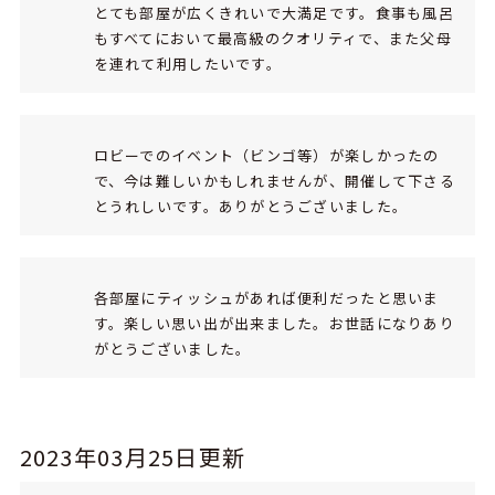
とても部屋が広くきれいで大満足です。食事も風呂
もすべてにおいて最高級のクオリティで、また父母
を連れて利用したいです。
ロビーでのイベント（ビンゴ等）が楽しかったの
で、今は難しいかもしれませんが、開催して下さる
とうれしいです。ありがとうございました。
各部屋にティッシュがあれば便利だったと思いま
す。楽しい思い出が出来ました。お世話になりあり
がとうございました。
2023年03月25日更新