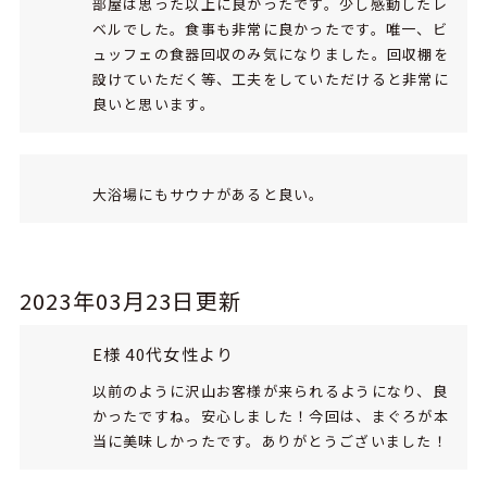
部屋は思った以上に良かったです。少し感動したレ
ベルでした。食事も非常に良かったです。唯一、ビ
ュッフェの食器回収のみ気になりました。回収棚を
設けていただく等、工夫をしていただけると非常に
良いと思います。
大浴場にもサウナがあると良い。
2023年03月23日更新
E様 40代女性より
以前のように沢山お客様が来られるようになり、良
かったですね。安心しました！今回は、まぐろが本
当に美味しかったです。ありがとうございました！