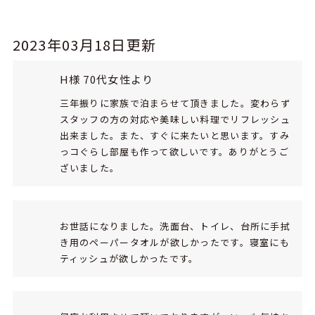
2023年03月18日更新
H様 70代女性より
三年振りに家族で泊まらせて頂きました。変わらず
スタッフの方の対応や美味しい料理でリフレッシュ
出来ました。また、すぐに来たいと思います。すみ
っコぐらし部屋も作って欲しいです。ありがとうご
ざいました。
お世話になりました。洗面台、トイレ、台所に手拭
き用のペーパータオルが欲しかったです。寝室にも
ティッシュが欲しかったです。