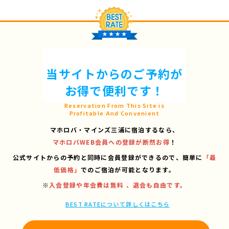
当サイトからのご予約が
お得で便利です！
Reservation From This Site is
Profitable And Convenient
マホロバ・マインズ三浦に宿泊するなら、
マホロバWEB会員への登録が断然お得
！
公式サイトからの予約と同時に会員登録ができるので、
簡単に
「最
低価格」
でのご宿泊が可能となります。
※
入会登録や年会費は無料 、退会も自由です。
BEST RATEについて詳しくはこちら