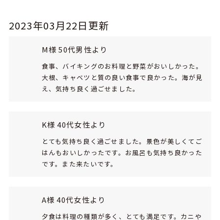
2023年03月22日更新
M様 50代男性より
食事、バイキングのお料理と野菜がおいしかった。
大根、キャベツと質の良い食事で良かった。海が見
え、気持ち良く過ごせました。
K様 40代女性より
とても気持ち良く過ごせました。景色が美しくてご
はんもおいしかったです。お風呂も気持ち良かった
です。また来たいです。
A様 40代女性より
夕食は料理の種類が多く、とても満足です。カニや