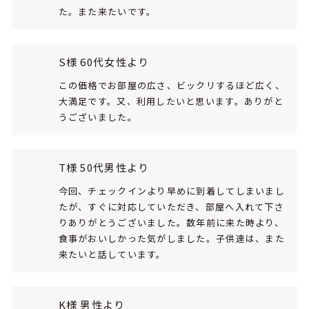
た。また来たいです。
S様 60代女性より
この価格でお部屋の広さ、ビックリするほど広く、
大満足です。又、利用したいと思います。ありがと
うございました。
T様 50代男性より
今回、チェックインより早めに到着してしまいまし
たが、すぐに対応していただき、部屋へ入れて下さ
りありがとうございました。数年前に来た時より、
食事がおいしかった気がしました。子供達は、また
来たいと話しています。
K様 男性より