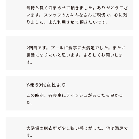
気持ち良く泊まらせて頂きました。ありがとうござ
います。スタッフの方々みなさんご親切で、心に残
りました。また利用させて頂きたいです。
2回目です。プールに食事に大満足でした。またお
世話になりたいと思います。よろしくお願いしま
す。
Y様 60代女性より
この時期、各寝室にティッシュがあったら良かっ
た。
大浴場の脱衣所が少し狭い感じがした。他は満足で
す。