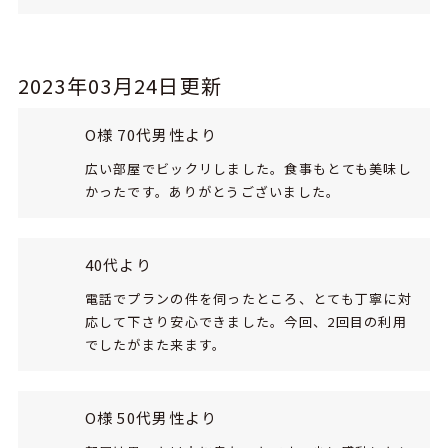
2023年03月24日更新
O様 70代男性より
広い部屋でビックリしました。食事もとても美味し
かったです。ありがとうございました。
40代より
電話でプランの件を伺ったところ、とても丁寧に対
応して下さり安心できました。今回、2回目の利用
でしたがまた来ます。
O様 50代男性より