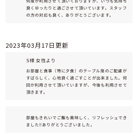
何度か利用させて頂いておりますが、いつも気持ち
良くゆったりと過ごさせて頂いています。スタッフ
の方の対応も良く、ありがとうございます。
2023年03月17日更新
S様 女性より
お部屋と食事（特に夕食）のテーブル席のご配慮が
すばらしく、心地良く過ごすことが出来ました。何
回か利用させて頂いていますが、今後も利用させて
頂きます。
部屋もきれいでご飯も美味しく、リフレッシュでき
ました‼ありがとうございました。