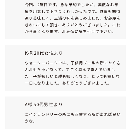
今回、2度目です。急な予約でしたが、素敵なお部
屋を用意して下さりうれしかったです。食事も期待
通り美味しく、三浦の味を楽しめました。お部屋を
きれいにして頂き、ありがとうございました。これ
から暑くなります。お身体に気を付けて下さい。
K様 20代女性より
ウォーターパークでは、子供用プールの所にたくさ
んおもちゃがあって、すごく喜んで遊んでいまし
た。子が嬉しいと親も嬉しくなり、とっても幸せな
一日になりました。ありがとうございました。
A様 50代男性より
コインランドリーの所にも両替する所があれば良い
かな。