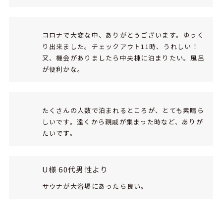
コロナで大変な中、ありがとうございます。ゆっく
り出来ました。チェックアウト11時、うれしい！
又、機会がありましたら中央棟に泊まりたい。風呂
が便利かな。
たくさんの人数で泊まれるところが、とても素晴ら
しいです。遠くから親戚が集まった時など、ありが
たいです。
U様 60代男性より
サウナが大浴場にあったら良い。