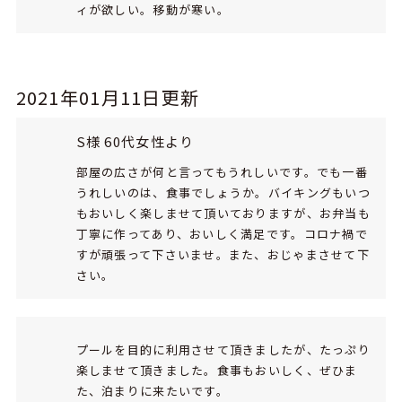
ィが欲しい。移動が寒い。
2021年01月11日更新
S様 60代女性より
部屋の広さが何と言ってもうれしいです。でも一番
うれしいのは、食事でしょうか。バイキングもいつ
もおいしく楽しませて頂いておりますが、お弁当も
丁寧に作ってあり、おいしく満足です。コロナ禍で
すが頑張って下さいませ。また、おじゃまさせて下
さい。
プールを目的に利用させて頂きましたが、たっぷり
楽しませて頂きました。食事もおいしく、ぜひま
た、泊まりに来たいです。