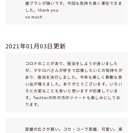
歯ブラシが固いです。今回も気持ち良く滞在できま
した。thank you
so much
2021年01月03日更新
コロナのことがあり、宿泊をしようか迷いました
が、マホロバさんが好きで応援したいとの気持ちが
あり、宿泊を決行しました。今年も楽しく素敵な思
い出が増えました。ありがとうございます。いろい
ろと大変なことも多いと思いますが応援していま
す。Twitterの中の方のツイートも楽しみにしてお
ります。
部屋の広さが良い。コカ・コーラ部屋、可愛い。楽