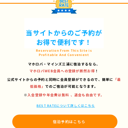
当サイトからのご予約が
お得で便利です！
Reservation From This Site is
Profitable And Convenient
マホロバ・マインズ三浦に宿泊するなら、
マホロバWEB会員への登録が断然お得
！
公式サイトからの予約と同時に会員登録ができるので、
簡単に
「最
低価格」
でのご宿泊が可能となります。
※
入会登録や年会費は無料 、退会も自由です。
BEST RATEについて詳しくはこちら
宿泊予約はこちら