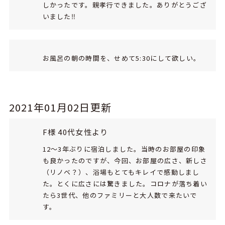
しかったです。親孝行できました。ありがとうござ
いました‼
お風呂の朝の時間を、せめて5:30にして欲しい。
2021年01月02日更新
F様 40代女性より
12～3年ぶりに宿泊しました。当時のお部屋の印象
も良かったのですが、今回、お部屋の広さ、新しさ
（リノベ？）、浴場もとてもキレイで感動しまし
た。とくに広さには驚きました。コロナが落ち着い
たら3世代、他のファミリーと大人数で来たいで
す。