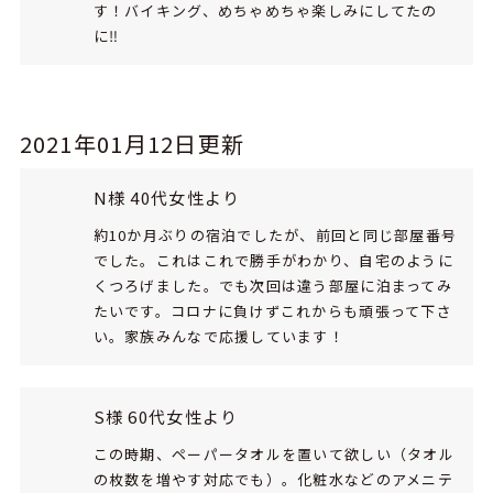
す！バイキング、めちゃめちゃ楽しみにしてたの
に‼
2021年01月12日更新
N様 40代女性より
約10か月ぶりの宿泊でしたが、前回と同じ部屋番号
でした。これはこれで勝手がわかり、自宅のように
くつろげました。でも次回は違う部屋に泊まってみ
たいです。コロナに負けずこれからも頑張って下さ
い。家族みんなで応援しています！
S様 60代女性より
この時期、ペーパータオルを置いて欲しい（タオル
の枚数を増やす対応でも）。化粧水などのアメニテ