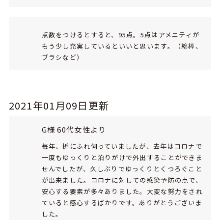
点数をつけるとすると、95点。5点はアメニティが
もう少し充実しているといいと思います。（綿棒、
ブラシなど）
2021年01月09日更新
G様 60代女性より
毎年、折にふれ伺っていましたが、去年はコロナで
一度もゆっくりと泊りがけで外出することができま
せんでしたが、久しぶりでゆっくりとくつろぐこと
が出来ました。コロナに対しての感染予防の点で、
安心する要素が多々ありました。大変な努力をされ
ていると感心するばかりです。ありがとうございま
した。