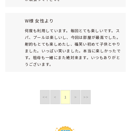
W様 女性より
何度も利用しています。毎回とても楽しいです。ス
パ、プールは楽しいし、今回は部屋が最高でした。
射的もとても楽しめたし、福笑い初めて子供とやり
ました。いっぱい笑いました。本当に楽しかったで
す。祖母も一緒にまた絶対来ます。いつもありがと
うございます。
<<
<
1
>
>>