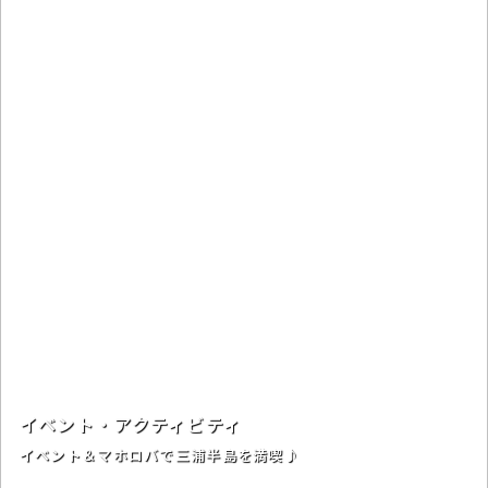
イベント・アクティビティ
イベント＆マホロバで三浦半島を満喫♪