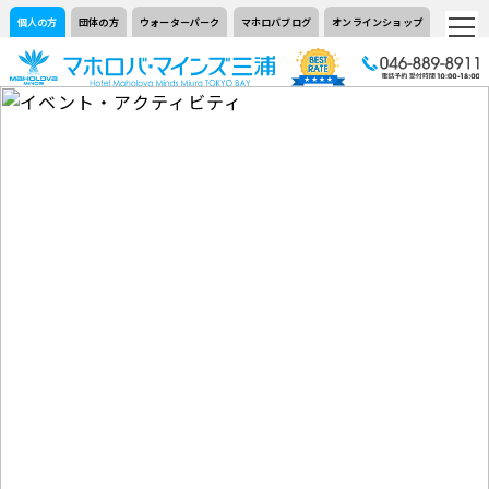
個人の方
団体の方
ウォーターパーク
マホロバブログ
オンラインショップ