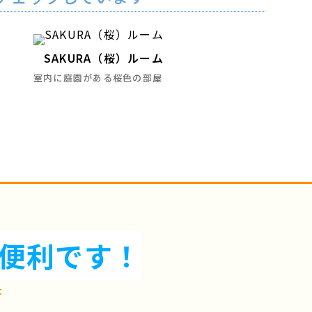
SAKURA（桜）ルーム
室内に庭園がある桜色の部屋
便利です！
t