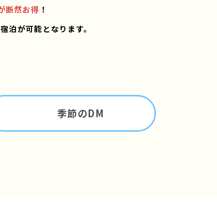
が断然お得
！
ご宿泊が可能となります。
季節のDM