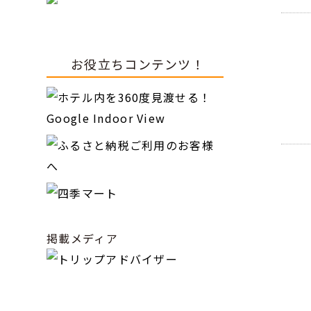
お役立ちコンテンツ！
掲載メディア