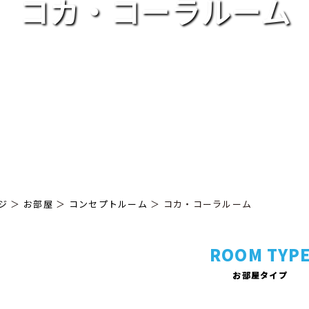
コカ・コーラルーム
ジ
＞
お部屋
＞
コンセプトルーム
＞ コカ・コーラルーム
ROOM TYP
お部屋タイプ