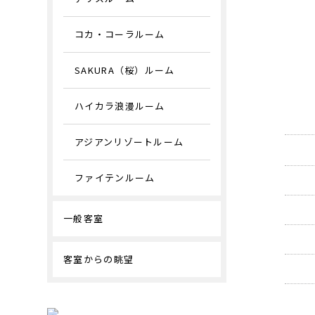
コカ・コーラルーム
SAKURA（桜）ルーム
ハイカラ浪漫ルーム
アジアンリゾートルーム
ファイテンルーム
一般客室
客室からの眺望