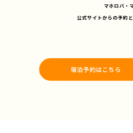
マホロバ・
公式サイトからの予約
宿泊予約はこちら