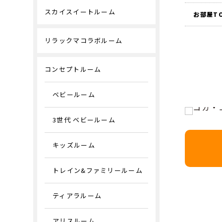
スカイスイートルーム
お部屋T
リラックマコラボルーム
コンセプトルーム
ベビールーム
3世代 ベビールーム
キッズルーム
トレイン&ファミリールーム
ティアラルーム
アリスルーム