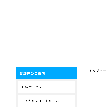
トップペー
お部屋のご案内
お部屋トップ
ロイヤルスイートルーム