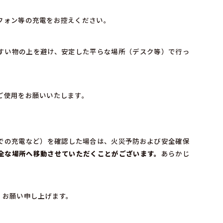
フォン等の充電をお控えください。
すい物の上を避け、安定した平らな場所（デスク等）で行っ
ご使用をお願いいたします。
での充電など）を確認した場合は、火災予防および安全確保
全な場所へ移動させていただくことがございます。
あらかじ
、お願い申し上げます。