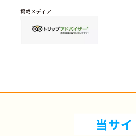
掲載メディア
当サイ