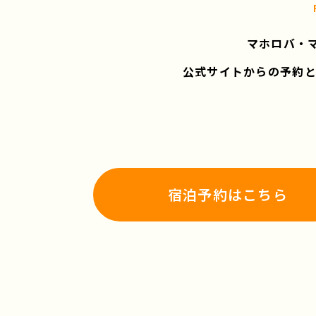
マホロバ・
公式サイトからの予約
宿泊予約はこちら