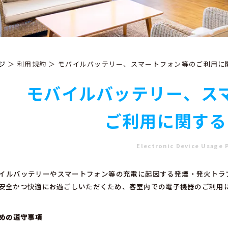
ジ
＞ 利用規約 ＞ モバイルバッテリー、スマートフォン等のご利用に
モバイルバッテリー、
ス
ご利用に関する
Electronic Device Usage 
イルバッテリーやスマートフォン等の充電に起因する発煙・発火トラ
安全かつ快適にお過ごしいただくため、客室内での電子機器のご利用
ための遵守事項