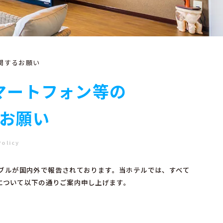
関するお願い
マートフォン等の
お願い
Policy
ブルが国内外で報告されております。当ホテルでは、すべて
について以下の通りご案内申し上げます。