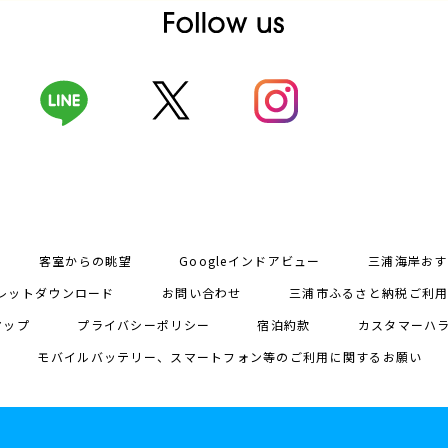
客室からの眺望
Googleインドアビュー
三浦海岸おす
レットダウンロード
お問い合わせ
三浦市ふるさと納税ご利
マップ
プライバシーポリシー
宿泊約款
カスタマーハ
モバイルバッテリー、スマートフォン等のご利用に関するお願い