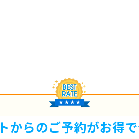
トからのご予約が
お得で