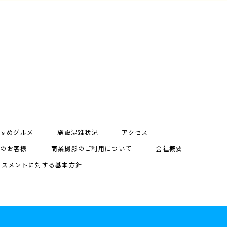
すめグルメ
施設混雑状況
アクセス
用のお客様
商業撮影のご利用について
会社概要
ラスメントに対する基本方針