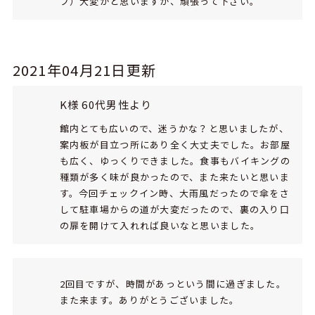
フ）大変かと思いますが、頑張って下さい。
2021年04月21日更新
K様 60代男性より
館内とても広いので、迷うかな？と思いましたが、
案内板が目立つ所にあり全く大丈夫でした。お部屋
も広く、ゆっくりできました。食事もバイキングの
種類が多く味が良かったので、また来たいと思いま
す。今回チェックイン時、大雨風だったので傘をさ
して駐車場からの道が大変だったので、裏の入り口
の扉を開けて入れれば良いなと思いました。
2回目ですが、時間があっという間に過ぎました。
また来ます。ありがとうございました。