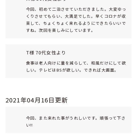
今回、初めて二泊させていただきました。大変ゆっ
くりさせてもらい、大満足でした。早くコロナが収
束して、ちょくちょく来れるようにできたらいいで
すね。次回を楽しみにしています。
T様 70代女性より
食事は老人向けに量を減らして、和風だけにして欲
しい。テレビはBSが欲しい。できれば大画面。
2021年04月16日更新
今回、また来れた事がうれしいです。頑張って下さ
い!!