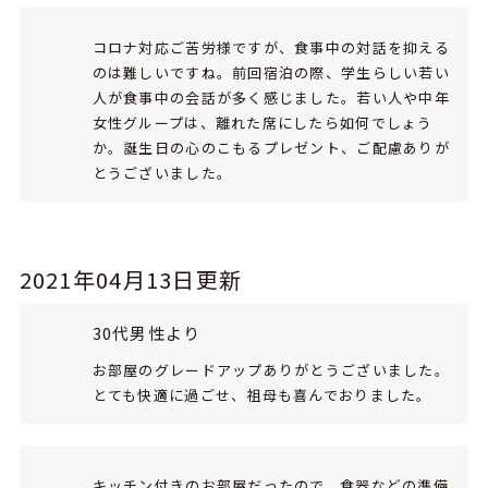
コロナ対応ご苦労様ですが、食事中の対話を抑える
のは難しいですね。前回宿泊の際、学生らしい若い
人が食事中の会話が多く感じました。若い人や中年
女性グループは、離れた席にしたら如何でしょう
か。誕生日の心のこもるプレゼント、ご配慮ありが
とうございました。
2021年04月13日更新
30代男性より
お部屋のグレードアップありがとうございました。
とても快適に過ごせ、祖母も喜んでおりました。
キッチン付きのお部屋だったので、食器などの準備