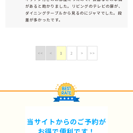
があると助かりました。リビングのテレビの扉が、
ダイニングテーブルから見るのにジャマでした。段
差が多かったです。
<<
<
1
2
>
>>
当サイトからのご予約が
お得で便利です！