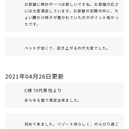
お部屋に時計が一つは欲しいですね。お部屋の広さ
には大変満足しています。お部屋の玄関の中に、ち
ょい腰かけ椅子が置かれていたのがポイント高かっ
たです。
ベットが低くて、起き上がるのが大変でした。
2021年04月26日更新
C様 70代男性より
あらゆる面で満足出来ました。
初めて来ました。リゾート地らしく、のんびり過ご