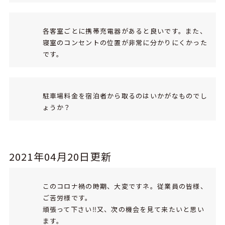
各客室ごとに携帯充電器があると良いです。また、
寝室のコンセントの位置が非常に分かりにくかった
です。
駐車場料金を宿泊者から取るのはいかがなものでし
ょうか？
2021年04月20日更新
このコロナ禍の時期、大変ですネ。従業員の皆様、
ご苦労様です。
頑張って下さい‼又、次の機会を見て来たいと思い
ます。