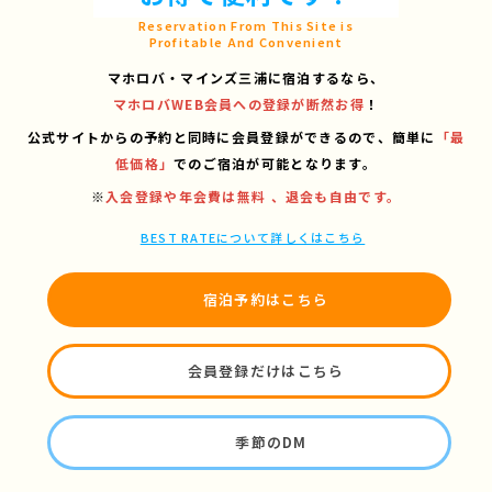
Reservation From This Site is
Profitable And Convenient
マホロバ・マインズ三浦に宿泊するなら、
マホロバWEB会員への登録が断然お得
！
公式サイトからの予約と同時に会員登録ができるので、
簡単に
「最
低価格」
でのご宿泊が可能となります。
※
入会登録や年会費は無料 、退会も自由です。
BEST RATEについて詳しくはこちら
宿泊予約はこちら
会員登録だけはこちら
季節のDM