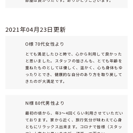
部屋は良かったです。ありがとうございます。
2021年04月23日更新
O様 70代女性より
とても満足したひと時で、心から利用して良かった
と思いました。スタッフの皆さんも、とても年齢を
重ねたものとしては優しく、温かく、心も身体もゆ
ったりとでき、健康的な自分のあり方を取り戻して
きたのが大満足です。
N様 80代男性より
最初の頃から、年3～4回くらい利用させていただい
ております。家から近く、旅行気分が味わえて心身
ともにリラックス出来ます。コロナで皆様（スタッ