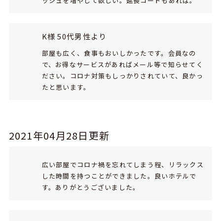
ッシュを増やして欲しい。延長コードもあれば。
K様 50代男性より
部屋も広く、食事もおいしかったです。会員なの
で、お得なサービスがあればメール等で知らせてく
ださい。コロナ対策もしっかりされていて、良かっ
たと思います。
2021年04月28日更新
広い部屋でコロナ禍を忘れてしまう程、リラックス
した時間を持つことができました。良いホテルで
す。ありがとうございました。