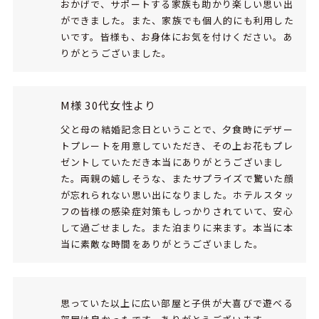
おかげで、サポートする家族も助かり楽しい思い出
ができました。また、家族でも個人的にも利用した
いです。皆様も、お身体にお気を付けください。あ
りがとうございました。
M様 30代女性より
父と母の結婚記念日ということで、夕食時にデザー
トプレートを用意していただき、その上お花もプレ
ゼントしていただき本当にありがとうございまし
た。両親の嬉しそうな、またサプライズで驚いた顔
が忘れられない思い出になりました。ホテルスタッ
フの皆様の感染症対策もしっかりされていて、安心
して過ごせました。また泊まりに来ます。本当に本
当に素敵な時間をありがとうございました。
思っていた以上に広い部屋と子供が大喜びで遊べる