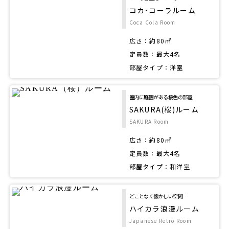
コカ･コーラルーム
Coca Cola Room
広さ：約80㎡
定員数：最大4名
部屋タイプ：洋室
室内に庭園がある桜色の部屋
SAKURA(桜)ルーム
SAKURA Room
広さ：約80㎡
定員数：最大4名
部屋タイプ：和洋室
どことなく懐かしい空間…
ハイカラ浪漫ルーム
Japanese Retro Room