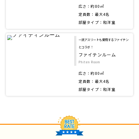
広さ：約80㎡
定員数：最大4名
部屋タイプ：和洋室
一流アスリートも愛用する
ファイテン
とコラボ！
ファイテンルーム
Phiten Room
広さ：約80㎡
定員数：最大4名
部屋タイプ：和洋室