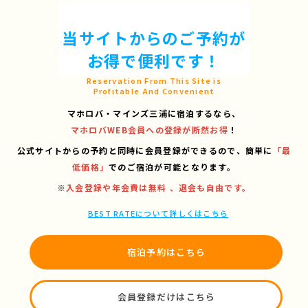
当サイトからのご予約が
お得で便利です！
Reservation From This Site is
Profitable And Convenient
マホロバ・マインズ三浦に宿泊するなら、
マホロバWEB会員への登録が断然お得
！
公式サイトからの予約と同時に会員登録ができるので、
簡単に
「最
低価格」
でのご宿泊が可能となります。
※
入会登録や年会費は無料 、退会も自由です。
BEST RATEについて詳しくはこちら
宿泊予約はこちら
会員登録だけはこちら