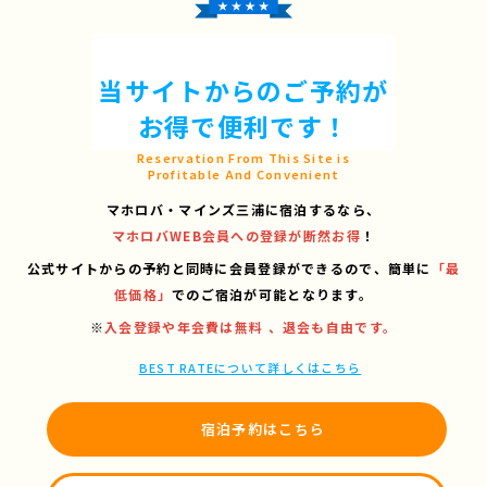
当サイトからのご予約が
お得で便利です！
Reservation From This Site is
Profitable And Convenient
マホロバ・マインズ三浦に宿泊するなら、
マホロバWEB会員への登録が断然お得
！
公式サイトからの予約と同時に会員登録ができるので、
簡単に
「最
低価格」
でのご宿泊が可能となります。
※
入会登録や年会費は無料 、退会も自由です。
BEST RATEについて詳しくはこちら
宿泊予約はこちら