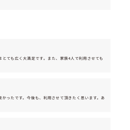
はとても広く大満足です。また、家族4人で利用させても
良かったです。今後も、利用させて頂きたく思います。あ