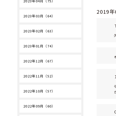
2023年04月（75）
2019
2023年03月（64）
2023年02月（63）
2023年01月（74）
2022年12月（67）
2022年11月（52）
2022年10月（57）
2022年09月（60）