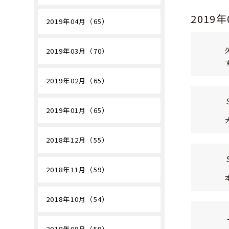
2019
2019年04月（65）
2019年03月（70）
2019年02月（65）
2019年01月（65）
2018年12月（55）
2018年11月（59）
2018年10月（54）
2018年09月（59）