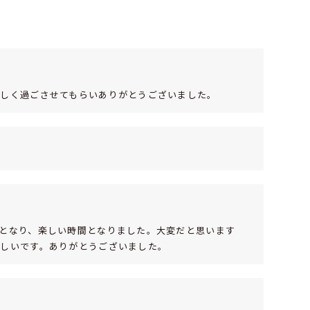
楽しく過ごさせてもらいありがとうございました。
となり、楽しい時間となりました。大変だと思います
欲しいです。ありがとうございました。