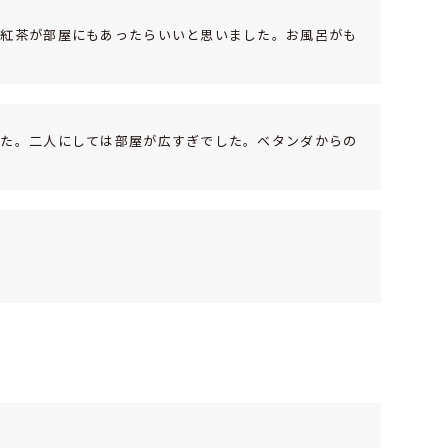
、紅茶が部屋にもあったらいいと思いました。お風呂がも
した。二人にしては部屋が広すぎでした。ベタンダからの