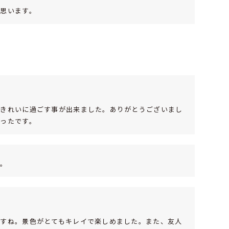
思います。
、きれいに過ごす事が出来ました。ありがとうございまし
ったです。
す。
ですね。景色がとてもキレイで楽しめました。また、友人