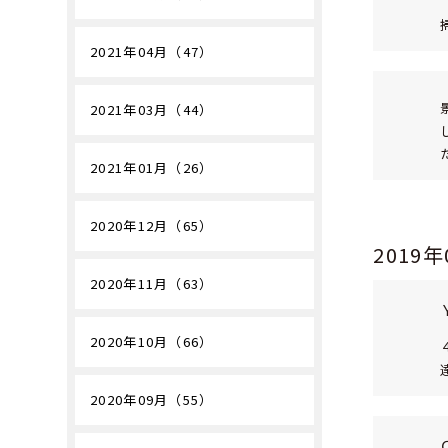
2021年04月（47）
2021年03月（44）
2021年01月（26）
2020年12月（65）
2019
2020年11月（63）
2020年10月（66）
2020年09月（55）