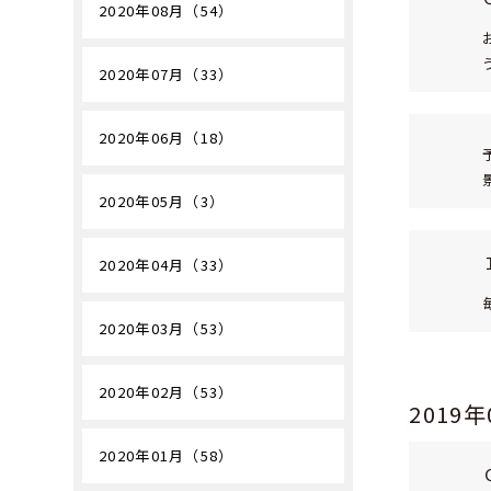
2020年08月（54）
2020年07月（33）
2020年06月（18）
2020年05月（3）
2020年04月（33）
2020年03月（53）
2020年02月（53）
2019
2020年01月（58）