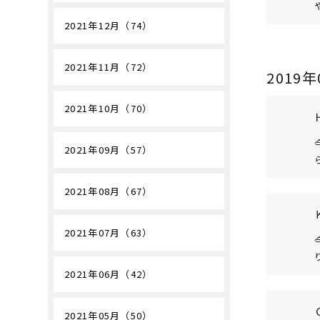
2021年12月（74）
2021年11月（72）
2019
2021年10月（70）
2021年09月（57）
2021年08月（67）
2021年07月（63）
2021年06月（42）
2021年05月（50）