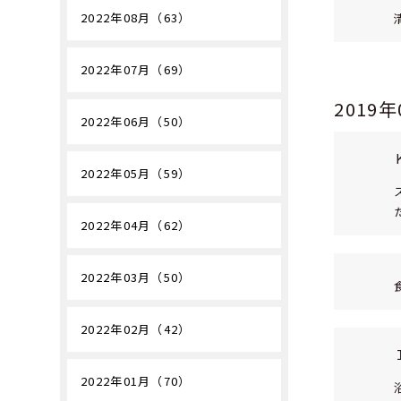
2022年08月（63）
2022年07月（69）
2019
2022年06月（50）
2022年05月（59）
2022年04月（62）
2022年03月（50）
2022年02月（42）
2022年01月（70）