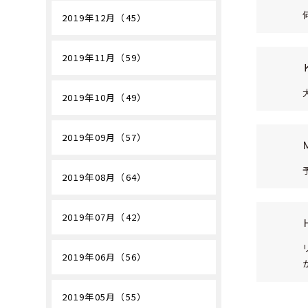
2019年12月（45）
2019年11月（59）
2019年10月（49）
2019年09月（57）
2019年08月（64）
2019年07月（42）
2019年06月（56）
2019年05月（55）