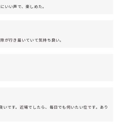
当にいい声で、楽しめた。
掃除が行き届いていて気持ち良い。
ても良いです。近場でしたら、毎日でも伺いたい位です。あり