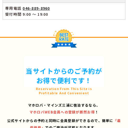
専用電話
046-889-8960
受付時間 9:00 ～ 19:00
当サイトからのご予約が
お得で便利です！
Reservation From This Site is
Profitable And Convenient
マホロバ・マインズ三浦に宿泊するなら、
マホロバWEB会員への登録が断然お得
！
公式サイトからの予約と同時に会員登録ができるので、
簡単に
「最
低価格」
でのご宿泊が可能となります。