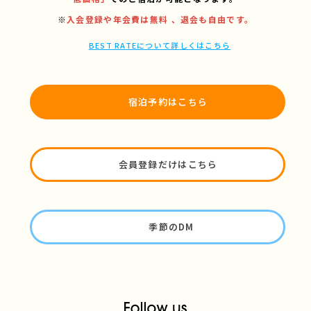
※
入会登録や年会費は無料 、退会も自由です。
BEST RATEについて詳しくはこちら
宿泊予約はこちら
会員登録だけはこちら
季節のDM