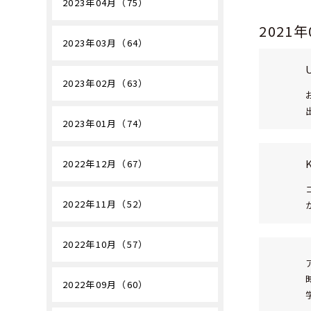
2023年04月（75）
2021
2023年03月（64）
2023年02月（63）
2023年01月（74）
2022年12月（67）
2022年11月（52）
2022年10月（57）
2022年09月（60）