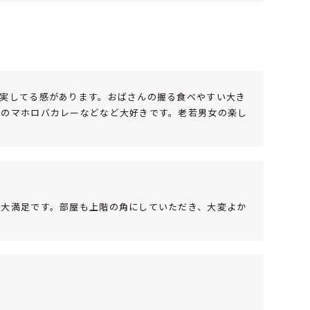
実してる感があります。おばさんの握る食べやすい大き
りのマホロバカレーなどなど大好きです。老若男女の楽し
も大満足です。部屋も上階の角にしていただき、大変よか