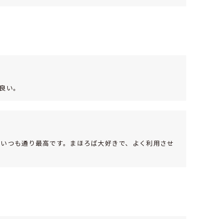
良い。
、いつも通り最高です。まほろば大好きで、よく利用させ