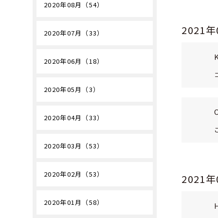
2020年08月（54）
2021
2020年07月（33）
2020年06月（18）
2020年05月（3）
2020年04月（33）
2020年03月（53）
2020年02月（53）
2021
2020年01月（58）