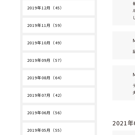
2019年12月（45）
2019年11月（59）
2019年10月（49）
2019年09月（57）
2019年08月（64）
2019年07月（42）
2019年06月（56）
2021
2019年05月（55）