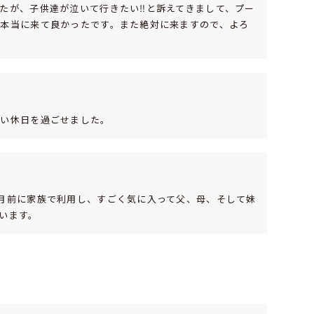
たが、子供達が泣いて行きたい‼と訴えてきまして、プー
本当に来て良かったです。また絶対に来ますので、よろ
しい休日を過ごせました。
月前に家族で利用し、すごく気に入って父、母、そして妹
います。