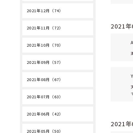
2021年12月（74）
2021
2021年11月（72）
2021年10月（70）
2021年09月（57）
2021年08月（67）
2021年07月（63）
2021年06月（42）
2021
2021年05月（50）