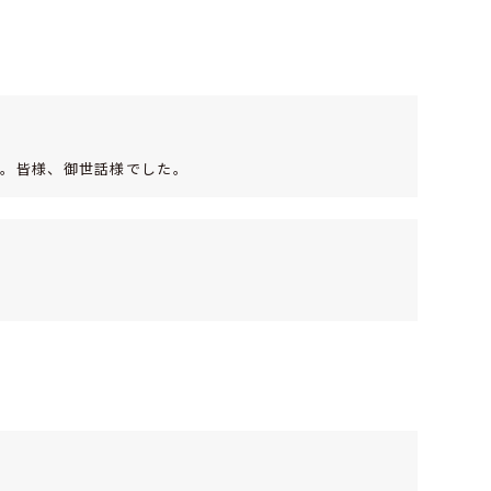
す。皆様、御世話様でした。