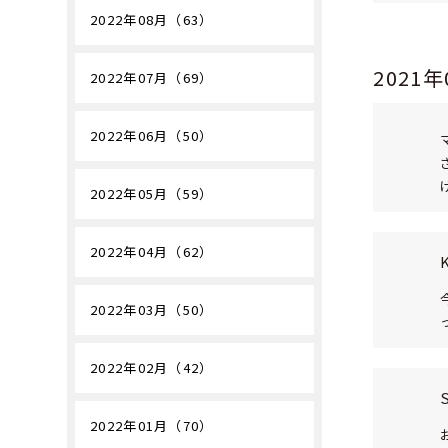
2022年08月（63）
2021
2022年07月（69）
2022年06月（50）
2022年05月（59）
2022年04月（62）
2022年03月（50）
2022年02月（42）
2022年01月（70）