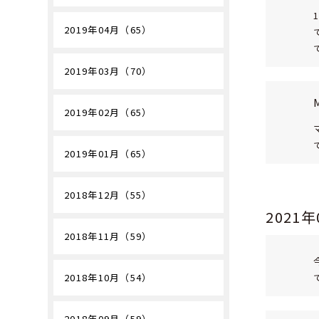
2019年04月（65）
2019年03月（70）
2019年02月（65）
2019年01月（65）
2018年12月（55）
2021
2018年11月（59）
2018年10月（54）
2018年09月（59）