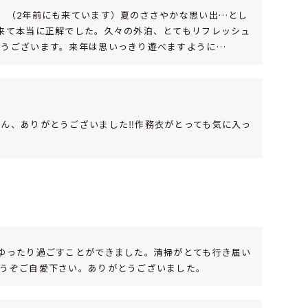
。（2年前にも来ています）夏のささやかな思い出…とし
来て本当に正解でした。久々の外泊、とてもリフレッシュ
とうございます。来年は思いっきり遊べますように…
ん、ありがとうございました‼作務衣がとっても気に入っ
ゆったり過ごすことができました。清掃がとても行き届い
どうぞご自愛下さい。ありがとうございました。