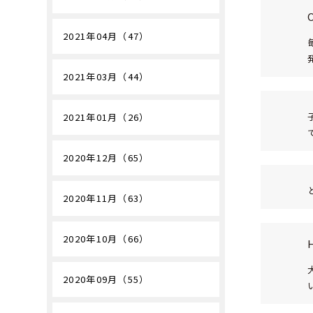
2021年04月（47）
2021年03月（44）
2021年01月（26）
2020年12月（65）
2020年11月（63）
2020年10月（66）
2020年09月（55）