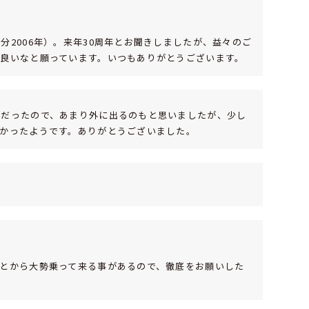
2006年）。来年30周年とお聞きしましたが、益々のご
良いなと願っています。いつもありがとうございます。
中だったので、あまり外に出るのもと思いましたが、少し
かったようです。ありがとうございました。
とから大勢乗って来る事があるので、徹底をお願いした