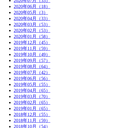
2020年07月（33）
2020年06月（18）
2020年05月（3）
2020年04月（33）
2020年03月（53）
2020年02月（53）
2020年01月（58）
2019年12月（45）
2019年11月（59）
2019年10月（49）
2019年09月（57）
2019年08月（64）
2019年07月（42）
2019年06月（56）
2019年05月（55）
2019年04月（65）
2019年03月（70）
2019年02月（65）
2019年01月（65）
2018年12月（55）
2018年11月（59）
2018年10月（54）