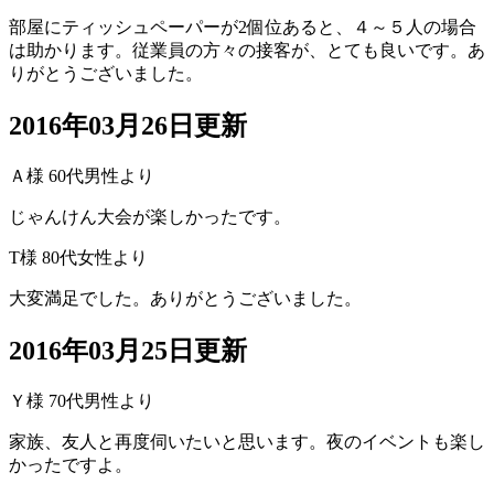
部屋にティッシュペーパーが2個位あると、４～５人の場合
は助かります。従業員の方々の接客が、とても良いです。あ
りがとうございました。
2016年03月26日更新
Ａ様 60代男性より
じゃんけん大会が楽しかったです。
T様 80代女性より
大変満足でした。ありがとうございました。
2016年03月25日更新
Ｙ様 70代男性より
家族、友人と再度伺いたいと思います。夜のイベントも楽し
かったですよ。