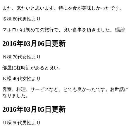
また、来たいと思います。特に夕食が美味しかったです。
Ｓ様 80代男性より
マホロバは初めての旅行で、良い食事を頂きました。感謝!
2016年03月06日更新
Ｎ様 70代女性より
部屋に柱時計があると良い。
Ｋ様 40代女性より
客室、料理、サービスなど、とても良かったです。お世話に
なりました。
2016年03月05日更新
Ｕ様 50代男性より