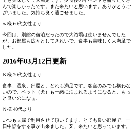
ても美味しくて大満足です。夕食後のイベントも盛りだくさ
んで楽しかったです。また来たいと思います。ありがとうご
ざいました。気持ち良く過ごせました。
ｗ様 60代女性より
今回は、別館の宿泊だったので大浴場は使いませんでした
が、お部屋も広々としてきれいで、食事も美味しく大満足で
した。
2016年03月12日更新
Ｋ様 20代女性より
食事、温泉、部屋と、どれも満足です。客室のみでも構わな
いので、ペット（犬）も一緒に泊まれるようになると、もっ
と良いのになぁ。
Ｎ様 40代より
いつも夫婦で利用させて頂いてます。とても良い部屋で、一
日中話をする事が出来ました。又、来たいと思っています。