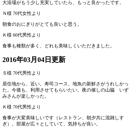
大浴場がもう少し充実していたら、もっと良かったです。
Ｎ様 70代女性より
朝食のおにぎりがとても良いと思う。
Ｋ様 60代男性より
食事も種類が多く、どれも美味しくいただきました。
2016年03月04日更新
Ｓ様 70代男性より
居住地から、近い。寿司コース、地魚の新鮮さがうれしかっ
た。今後も、利用させてもらいたい。夜の催しの山脇 いず
みさんが楽しかった。
Ｋ様 70代男性より
食事が大変美味しいです（レストラン、朝夕共に混雑しす
ぎ）。部屋が広々としていて、気持ちが良い。