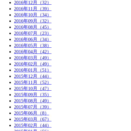
2016年12月（32）
2016年11月（39）
2016年10月（34）
2016年09月（32）
2016年08月（45）
2016年07月（23）
2016年06月（34）
2016年05月（38）
2016年04月（42）
2016年03月（49）
2016年02月（49）
2016年01月（51）
2015年12月（44）
2015年11月（52）
2015年10月（47）
2015年09月（35）
2015年08月（49）
2015年07月（39）
2015年06月（8）
2015年03月（67）
2015年02月（44）