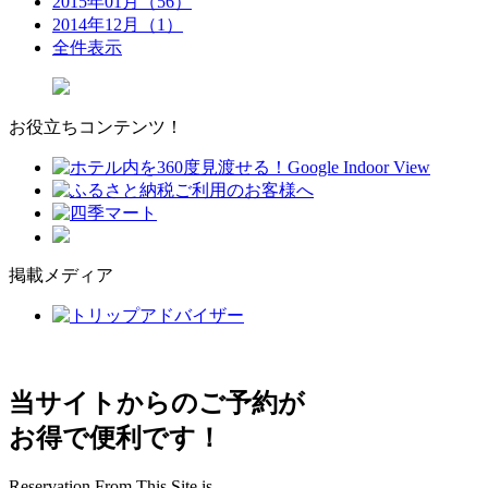
2015年01月（56）
2014年12月（1）
全件表示
お役立ちコンテンツ！
掲載メディア
当サイトからのご予約が
お得で便利です！
Reservation From This Site is