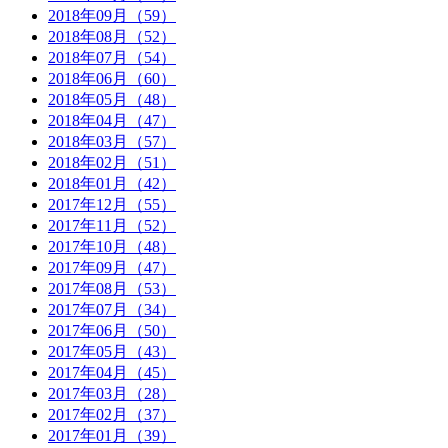
2018年09月（59）
2018年08月（52）
2018年07月（54）
2018年06月（60）
2018年05月（48）
2018年04月（47）
2018年03月（57）
2018年02月（51）
2018年01月（42）
2017年12月（55）
2017年11月（52）
2017年10月（48）
2017年09月（47）
2017年08月（53）
2017年07月（34）
2017年06月（50）
2017年05月（43）
2017年04月（45）
2017年03月（28）
2017年02月（37）
2017年01月（39）