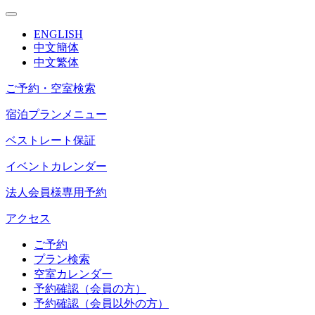
ENGLISH
中文簡体
中文繁体
ご予約・空室検索
宿泊プランメニュー
ベストレート保証
イベントカレンダー
法人会員様専用予約
アクセス
ご予約
プラン検索
空室カレンダー
予約確認（会員の方）
予約確認（会員以外の方）