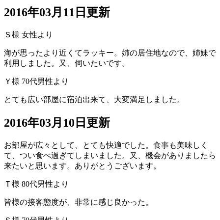
2016年03月11日更新
Ｓ様 女性より
海が思ったより近くてラッキー。姉の居住地なので、姉妹で
利用しました。又、伺いたいです。
Ｙ様 70代男性より
とても広い部屋に宿泊出来て、大変満足しました。
2016年03月10日更新
お部屋が広々として、とても快適でした。食事も美味しく
て、つい食べ過ぎてしまいました。又、機会がありましたら
来たいと思います。ありがとうございます。
Ｔ様 80代男性より
皆様の接客態度が、非常に感じ良かった。