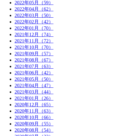
2022年05月（59）
2022年04月（62）
2022年03月（50）
2022年02月（42）
2022年01月（70）
2021年12月（74）
2021年11月（72）
2021年10月（70）
2021年09月（57）
2021年08月（67）
2021年07月（63）
2021年06月（42）
2021年05月（50）
2021年04月（47）
2021年03月（44）
2021年01月（26）
2020年12月（65）
2020年11月（63）
2020年10月（66）
2020年09月（55）
2020年08月（54）