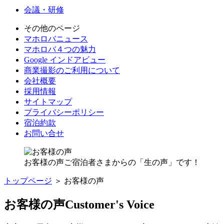
会議・研修
その他のページ
マホロバニュース
マホロバ４つの魅力
Google インドアビュー
商業撮影のご利用について
会社概要
採用情報
サイトマップ
プライバシーポリシー
宿泊約款
お問い合せ
お客様の声
ご宿泊者さまからの「生の声」です！
トップページ
＞ お客様の声
お客様の声
Customer's Voice