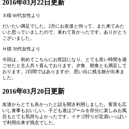
2016年03月22日更新
Ｓ様 60代女性より
だいたい満足でした。2月にお友達と伺って、また来てみた
いと思っていましたので、来れて良かったです。ありがとう
ございました。
Ｈ様 50代女性より
今回は、初めてこちらにお世話になり、とても良い時間を過
ごせたと主人共々喜んでおります。夕食、朝食とも満足して
おります。2日間ではありますが、思い出に残る旅が出来ま
した。
2016年03月20日更新
友達からとても良かったと話を聞き利用しました。客室も広
いし食事もおいしい。子ども達はプールを存分に楽しみお風
呂もとても気持ちよかったです。イチゴ狩りが定員いっぱい
で利用出来ず残念でした。