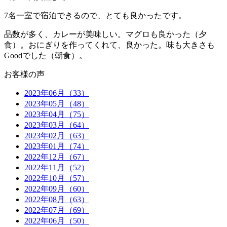
7名一室で宿泊できるので、とても良かったです。
品数が多く、カレーが美味しい。マグロも良かった（夕
食）。おにぎりを作ってくれて、良かった。味も大きさも
Goodでした（朝食）。
お客様の声
2023年06月（33）
2023年05月（48）
2023年04月（75）
2023年03月（64）
2023年02月（63）
2023年01月（74）
2022年12月（67）
2022年11月（52）
2022年10月（57）
2022年09月（60）
2022年08月（63）
2022年07月（69）
2022年06月（50）