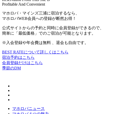
Profitable And Convenient
マホロバ・マインズ三浦に宿泊するなら、
マホロバWEB会員への登録が断然お得
！
公式サイトからの予約と同時に会員登録ができるので、
簡単に
「最低価格」
でのご宿泊が可能となります。
※
入会登録や年会費は無料 、退会も自由です。
BEST RATEについて詳しくはこちら
宿泊予約はこちら
会員登録だけはこちら
季節のDM
マホロバニュース
マホロバ４つの魅力