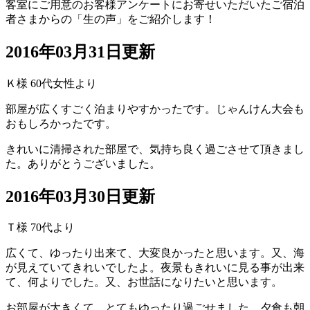
客室にご用意のお客様アンケートにお寄せいただいたご宿泊
者さまからの「生の声」をご紹介します！
2016年03月31日更新
Ｋ様 60代女性より
部屋が広くすごく泊まりやすかったです。じゃんけん大会も
おもしろかったです。
きれいに清掃された部屋で、気持ち良く過ごさせて頂きまし
た。ありがとうございました。
2016年03月30日更新
Ｔ様 70代より
広くて、ゆったり出来て、大変良かったと思います。又、海
が見えていてきれいでしたよ。夜景もきれいに見る事が出来
て、何よりでした。又、お世話になりたいと思います。
お部屋が大きくて、とてもゆったり過ごせました。夕食も朝