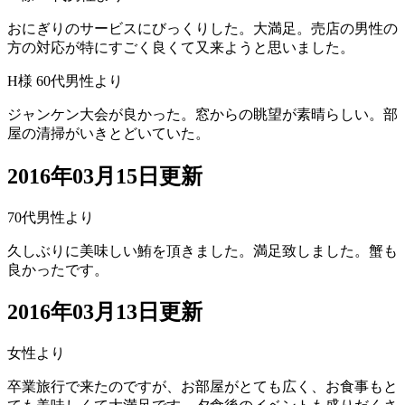
おにぎりのサービスにびっくりした。大満足。売店の男性の
方の対応が特にすごく良くて又来ようと思いました。
H様 60代男性より
ジャンケン大会が良かった。窓からの眺望が素晴らしい。部
屋の清掃がいきとどいていた。
2016年03月15日更新
70代男性より
久しぶりに美味しい鮪を頂きました。満足致しました。蟹も
良かったです。
2016年03月13日更新
女性より
卒業旅行で来たのですが、お部屋がとても広く、お食事もと