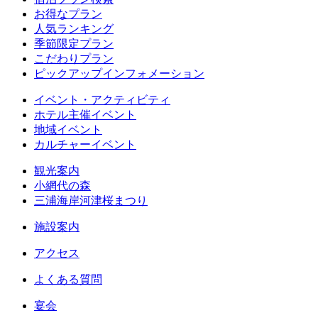
お得なプラン
人気ランキング
季節限定プラン
こだわりプラン
ピックアップインフォメーション
イベント・アクティビティ
ホテル主催イベント
地域イベント
カルチャーイベント
観光案内
小網代の森
三浦海岸河津桜まつり
施設案内
アクセス
よくある質問
宴会