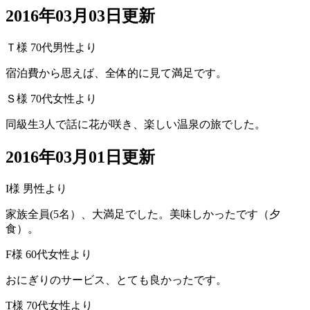
2016年03月03日更新
Ｔ様 70代男性より
宿泊費から思えば、全体的に見て満足です。
Ｓ様 70代女性より
同級生3人で話に花が咲き、楽しい温泉の旅でした。
2016年03月01日更新
I様 男性より
家族全員(5名）、大満足でした。美味しかったです（夕
食）。
F様 60代女性より
おにぎりのサービス、とても良かったです。
T様 70代女性より