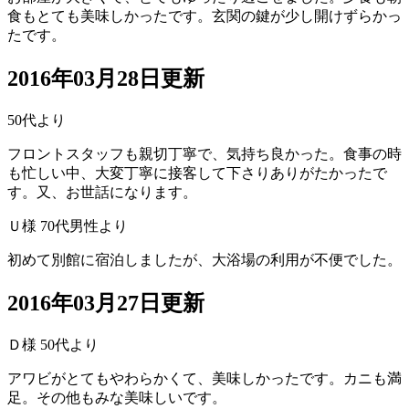
食もとても美味しかったです。玄関の鍵が少し開けずらかっ
たです。
2016年03月28日更新
50代より
フロントスタッフも親切丁寧で、気持ち良かった。食事の時
も忙しい中、大変丁寧に接客して下さりありがたかったで
す。又、お世話になります。
Ｕ様 70代男性より
初めて別館に宿泊しましたが、大浴場の利用が不便でした。
2016年03月27日更新
Ｄ様 50代より
アワビがとてもやわらかくて、美味しかったです。カニも満
足。その他もみな美味しいです。