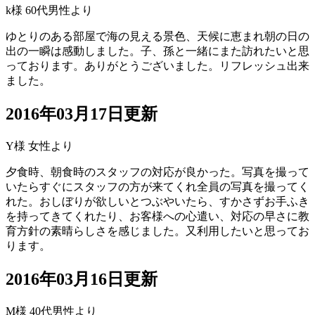
k様 60代男性より
ゆとりのある部屋で海の見える景色、天候に恵まれ朝の日の
出の一瞬は感動しました。子、孫と一緒にまた訪れたいと思
っております。ありがとうございました。リフレッシュ出来
ました。
2016年03月17日更新
Y様 女性より
夕食時、朝食時のスタッフの対応が良かった。写真を撮って
いたらすぐにスタッフの方が来てくれ全員の写真を撮ってく
れた。おしぼりが欲しいとつぶやいたら、すかさずお手ふき
を持ってきてくれたり、お客様への心遣い、対応の早さに教
育方針の素晴らしさを感じました。又利用したいと思ってお
ります。
2016年03月16日更新
M様 40代男性より