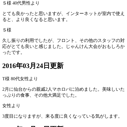
Ｓ様 40代男性より
とても良かったと思いますが、インターネットが室内で使え
ると、より良くなると思います。
Ｓ様
久し振りの利用でしたが、フロント、その他のスタッフの対
応がとても良いと感じました。じゃんけん大会がおもしろか
ったです。
2016年03月24日更新
T様 80代女性より
2月に仙台からの親戚2人マホロバに泊めました。美味しいた
っぶりの食事、その他大満足でした。
女性より
3度目になりますが、来る度に良くなっている気がします。