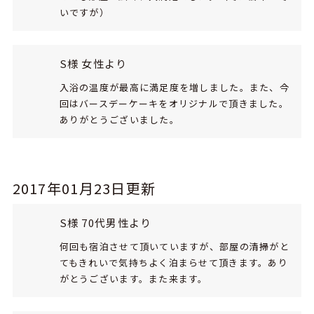
いですが）
S様 女性より
入浴の温度が最高に満足度を増しました。また、今
回はバースデーケーキをオリジナルで頂きました。
ありがとうございました。
2017年01月23日更新
S様 70代男性より
何回も宿泊させて頂いていますが、部屋の清掃がと
てもきれいで気持ちよく泊まらせて頂きます。あり
がとうございます。また来ます。