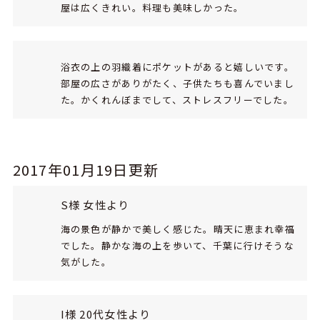
屋は広くきれい。料理も美味しかった。
浴衣の上の羽織着にポケットがあると嬉しいです。
部屋の広さがありがたく、子供たちも喜んでいまし
た。かくれんぼまでして、ストレスフリーでした。
2017年01月19日更新
S様 女性より
海の景色が静かで美しく感じた。晴天に恵まれ幸福
でした。静かな海の上を歩いて、千葉に行けそうな
気がした。
I様 20代女性より