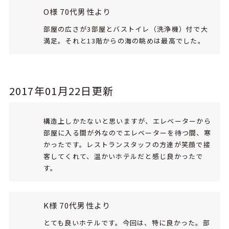
O様 70代男性より
部屋の広さが3部屋とバストイレ（洗浄機）付で大
満足。それと13階からの海の眺めは最高でした。
2017年01月22日更新
構造上しかたないと思いますが、エレベーターから
部屋に入る間が外なのでエレベーターを待つ間、寒
かったです。レストランスタッフの方達が笑顔で接
客してくれて、温かいホテルだと感じ良かったで
す。
K様 70代男性より
とても良いホテルです。今回は、特に良かった。部