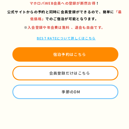
マホロバWEB会員への登録が断然お得
！
公式サイトからの予約と同時に会員登録ができるので、
簡単に
「最
低価格」
でのご宿泊が可能となります。
※
入会登録や年会費は無料 、退会も自由です。
BEST RATEについて詳しくはこちら
宿泊予約はこちら
会員登録だけはこちら
季節のDM