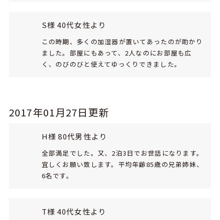
S様 40代女性より
この時期、多くの加湿器が置いてあったのが助かり
ました。部屋にもあって、2人なのにお部屋も広
く、のびのびと使えてゆっくりできました。
2017年01月27日更新
H様 80代男性より
全部満足でした。又、2泊3日でお世話になります。
宜しくお願い致します。平均年齢85歳の兄弟姉妹、
6名です。
T様 40代女性より