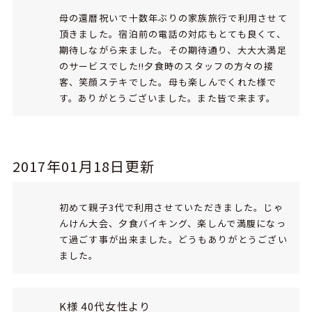
母の還暦祝いで十数年ぶりの家族旅行で利用させて
頂きました。宿泊前の電話の対応もとても良くて、
期待しながら来ました。その期待通り、大大大満足
のサービスでした!!夕食時のスタッフの方々の接
客、笑顔ステキでした。母も楽しんでくれた様で
す。ありがとうございました。また皆で来ます。
2017年01月18日更新
初めて親子3代で利用させていただきました。じゃ
んけん大会、夕食バイキング、楽しんで満腹になっ
て過ごす事が出来ました。どうもありがとうござい
ました。
K様 40代女性より