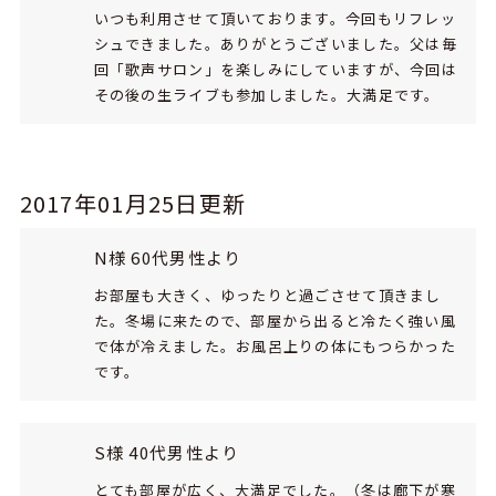
いつも利用させて頂いております。今回もリフレッ
シュできました。ありがとうございました。父は毎
回「歌声サロン」を楽しみにしていますが、今回は
その後の生ライブも参加しました。大満足です。
2017年01月25日更新
N様 60代男性より
お部屋も大きく、ゆったりと過ごさせて頂きまし
た。冬場に来たので、部屋から出ると冷たく強い風
で体が冷えました。お風呂上りの体にもつらかった
です。
S様 40代男性より
とても部屋が広く、大満足でした。（冬は廊下が寒