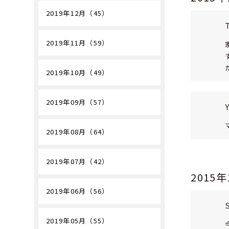
2019年12月（45）
2019年11月（59）
2019年10月（49）
2019年09月（57）
2019年08月（64）
2019年07月（42）
2015
2019年06月（56）
2019年05月（55）