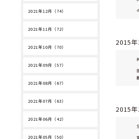
2021年12月（74）
2021年11月（72）
2015
2021年10月（70）
2021年09月（57）
2021年08月（67）
2021年07月（63）
2015
2021年06月（42）
2021年05月（50）