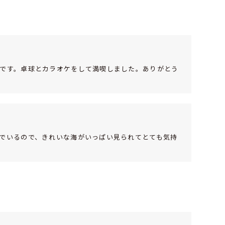
です。卓球とカラオケをして満喫しました。ありがとう
でいるので、きれいな海がいっぱい見られてとても気持