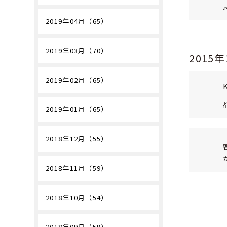
2019年04月（65）
2019年03月（70）
2015
2019年02月（65）
2019年01月（65）
2018年12月（55）
2018年11月（59）
2018年10月（54）
2018年09月（59）