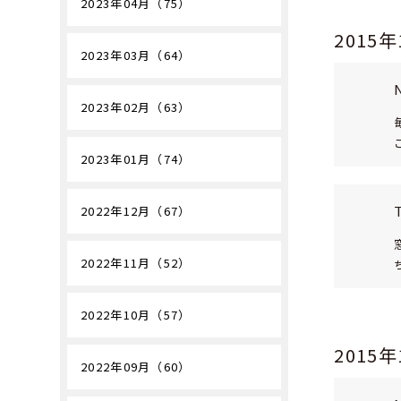
2023年04月（75）
2015
2023年03月（64）
2023年02月（63）
2023年01月（74）
2022年12月（67）
2022年11月（52）
2022年10月（57）
2015
2022年09月（60）