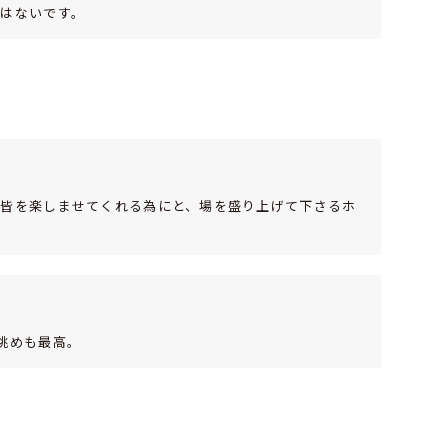
はないです。
。皆を楽しませてくれる為にと、場を盛り上げて下さるホ
眺めも最高。