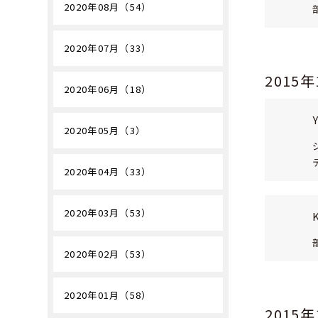
2020年08月（54）
2020年07月（33）
2015
2020年06月（18）
2020年05月（3）
2020年04月（33）
2020年03月（53）
2020年02月（53）
2020年01月（58）
2015