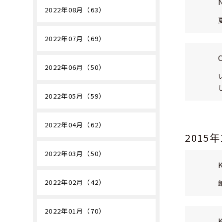
2022年08月（63）
2022年07月（69）
2022年06月（50）
2022年05月（59）
2022年04月（62）
2015
2022年03月（50）
2022年02月（42）
2022年01月（70）