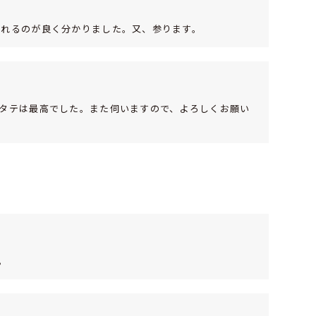
られるのが良く分かりました。又、参ります。
タテは最高でした。また伺いますので、よろしくお願い
。