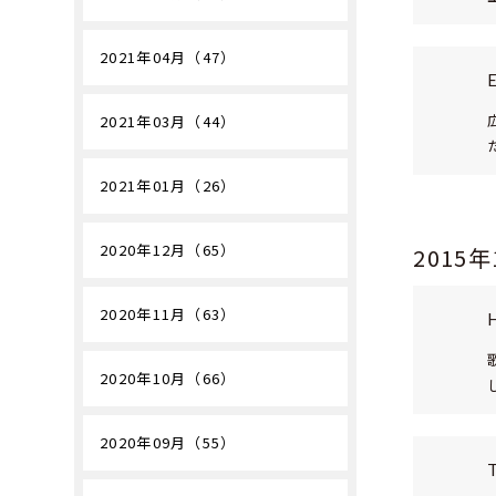
2021年04月（47）
2021年03月（44）
2021年01月（26）
2020年12月（65）
2015
2020年11月（63）
2020年10月（66）
2020年09月（55）