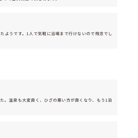
たようです。1人で気軽に浴場まで行けないので残念でし
た。温泉も大変良く、ひざの悪い方が良くなり、もう1泊