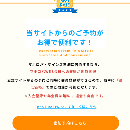
当サイトからのご予約が
お得で便利です！
Reservation From This Site is
Profitable And Convenient
マホロバ・マインズ三浦に宿泊するなら、
マホロバWEB会員への登録が断然お得
！
公式サイトからの予約と同時に会員登録ができるので、
簡単に
「最
低価格」
でのご宿泊が可能となります。
※
入会登録や年会費は無料 、退会も自由です。
BEST RATEについて詳しくはこちら
宿泊予約はこちら