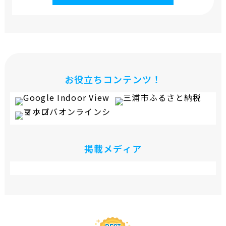
お役立ちコンテンツ！
掲載メディア