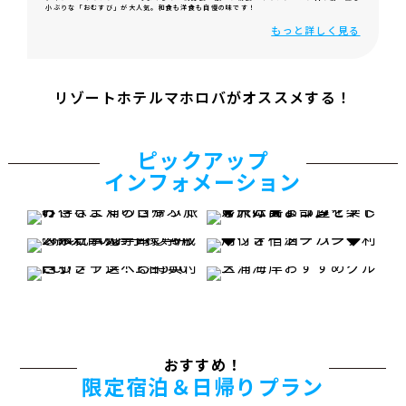
小ぶりな「おむすび」が大人気。和食も洋食も自慢の味です！
もっと詳しく見る
リゾートホテルマホロバがオススメする！
ピックアップ
インフォメーション
おすすめ！
限定宿泊＆日帰りプラン