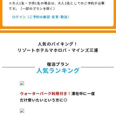
※大人1名・子供1名の場合は、大人2名としてのご予約が必要
です。（一部のプランを除く）
ログイン（ご予約の確認･変更･取消）
人気のバイキング！
リゾートホテルマホロバ・マインズ三浦
宿泊プラン
人気ランキング
ウォーターパーク利用付き！
滞在中に一度
だけ使いたいという方に◎