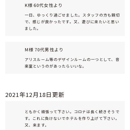
K様 60代女性より
一日、ゆっくり過ごせました。スタッフの方も親切
で、感じが良かったです。又、遊びに来たいと思い
ました。
M様 70代男性より
アリスルーム等のデザインルームの一つとして、音
楽室というのがあったらいいな。
2021年12月18日更新
ともかく頑張って下さい。コロナは長く続きそうで
す。これに負けないでホテルを作り上げて下さい。
又、来ます。