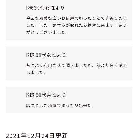
I様 30代女性より
今回も素敵な広いお部屋でゆったりとでき楽しめま
した。また、お休みが取れたら絶対に来ます！あり
がとうございました。
K様 80代女性より
昔はよく利用させて頂きましたが、前より良く満足
しました。
K様 80代男性より
広々とした部屋でゆったり出来た。
2021年12月24日更新