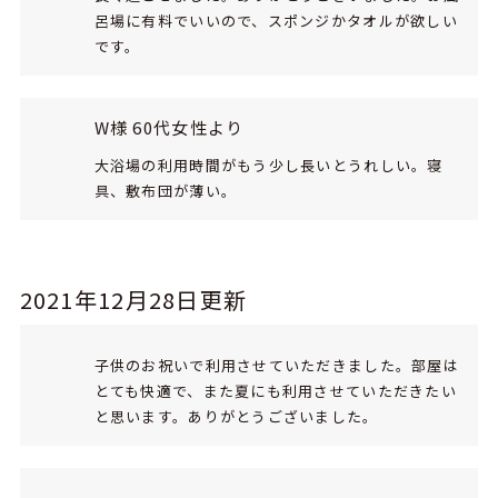
呂場に有料でいいので、スポンジかタオルが欲しい
です。
W様 60代女性より
大浴場の利用時間がもう少し長いとうれしい。寝
具、敷布団が薄い。
2021年12月28日更新
子供のお祝いで利用させていただきました。部屋は
とても快適で、また夏にも利用させていただきたい
と思います。ありがとうございました。