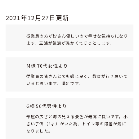
2021年12月27日更新
従業員の方が皆さん優しいので幸せな気持ちになり
ます。三浦が気温が温かくてほっとします。
M様 70代女性より
従業員の皆さんとても感じ良く、教育が行き届いて
いると思います。満足です。
G様 50代男性より
部屋の広さと海の見える景色が最高に良いです。小
さい子供（3才）がいた為、トイレ等の段差が気に
なりました。