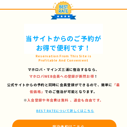
当サイトからのご予約が
お得で便利です！
Reservation From This Site is
Profitable And Convenient
マホロバ・マインズ三浦に宿泊するなら、
マホロバWEB会員への登録が断然お得
！
公式サイトからの予約と同時に会員登録ができるので、
簡単に
「最
低価格」
でのご宿泊が可能となります。
※
入会登録や年会費は無料 、退会も自由です。
BEST RATEについて詳しくはこちら
宿泊予約はこちら