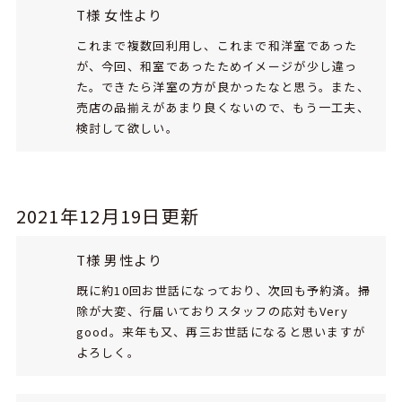
T様 女性より
これまで複数回利用し、これまで和洋室であった
が、今回、和室であったためイメージが少し違っ
た。できたら洋室の方が良かったなと思う。また、
売店の品揃えがあまり良くないので、もう一工夫、
検討して欲しい。
2021年12月19日更新
T様 男性より
既に約10回お世話になっており、次回も予約済。掃
除が大変、行届いておりスタッフの応対もVery
good。来年も又、再三お世話になると思いますが
よろしく。