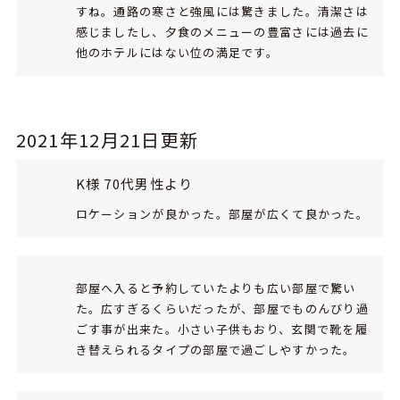
すね。通路の寒さと強風には驚きました。清潔さは
感じましたし、夕食のメニューの豊富さには過去に
他のホテルにはない位の満足です。
2021年12月21日更新
K様 70代男性より
ロケーションが良かった。部屋が広くて良かった。
部屋へ入ると予約していたよりも広い部屋で驚い
た。広すぎるくらいだったが、部屋でものんびり過
ごす事が出来た。小さい子供もおり、玄関で靴を履
き替えられるタイプの部屋で過ごしやすかった。