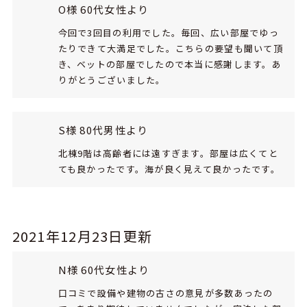
O様 60代女性より
今回で3回目の利用でした。毎回、広い部屋でゆっ
たりできて大満足でした。こちらの要望も聞いて頂
き、ベットの部屋でしたので本当に感謝します。あ
りがとうございました。
S様 80代男性より
北棟9階は高齢者には遠すぎます。部屋は広くてと
ても良かったです。海が良く見えて良かったです。
2021年12月23日更新
N様 60代女性より
口コミで設備や建物の古さの意見が多数あったの