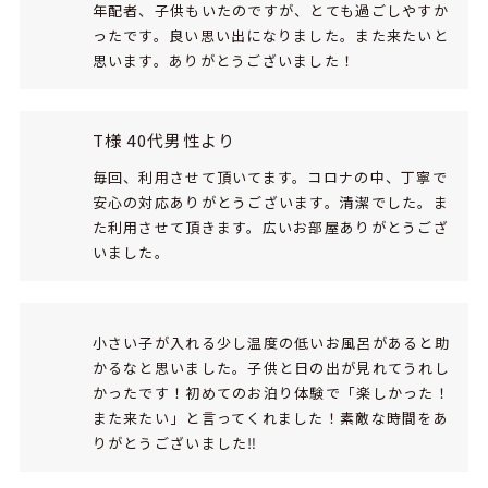
年配者、子供もいたのですが、とても過ごしやすか
ったです。良い思い出になりました。また来たいと
思います。ありがとうございました！
T様 40代男性より
毎回、利用させて頂いてます。コロナの中、丁寧で
安心の対応ありがとうございます。清潔でした。ま
た利用させて頂きます。広いお部屋ありがとうござ
いました。
小さい子が入れる少し温度の低いお風呂があると助
かるなと思いました。子供と日の出が見れてうれし
かったです！初めてのお泊り体験で「楽しかった！
また来たい」と言ってくれました！素敵な時間をあ
りがとうございました‼