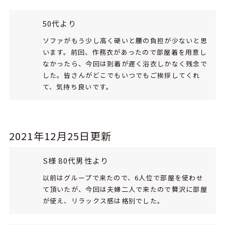
50代より
ソファがもう少し高く硬いと腰の負担が少ないと思
います。前回、作務衣があったので部屋着を用意し
なかったら、今回は到着が遅く浴衣しかなく残念で
した。皆さんがどこでもいつでもご挨拶してくれ
て、気持ち良いです。
2021年12月25日更新
S様 80代男性より
以前はグループで来たので、6人位で部屋を使わせ
て頂いたが、今回は夫婦二人で来たので贅沢に部屋
が使え、リラックス感は格別でした。