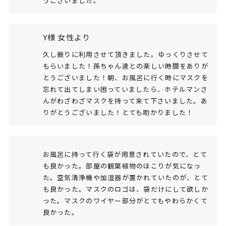
うございました。
Y様 女性より
久し振りに利用させて頂きました。ゆっくりさせて
もらいました！孫ちゃん達との楽しい時間をありが
とうございました！朝、お風呂に行く時にマスクを
忘れて出てしまい困っていましたら、ホテルマンさ
んがわざわざマスクを持って来て下さいました。あ
りがとうございました！とても助かりました！
お風呂に持って行く袋が用意されていたので、とて
も良かった。部屋の観葉植物のほこりが気になっ
た。空気清浄機や加湿器が置かれていたのが、とて
も良かった。マスクのロゴは、袋だけにして欲しか
った。マスクのワイヤー部分がとてもやわらかくて
良かった。