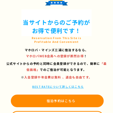
当サイトからのご予約が
お得で便利です！
Reservation From This Site is
Profitable And Convenient
マホロバ・マインズ三浦に宿泊するなら、
マホロバWEB会員への登録が断然お得
！
公式サイトからの予約と同時に会員登録ができるので、
簡単に
「最
低価格」
でのご宿泊が可能となります。
※
入会登録や年会費は無料 、退会も自由です。
BEST RATEについて詳しくはこちら
宿泊予約はこちら