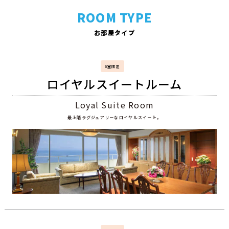
ROOM TYPE
お部屋タイプ
6室限定
ロイヤルスイートルーム
Loyal Suite Room
最上階ラグジュアリーなロイヤルスイート。