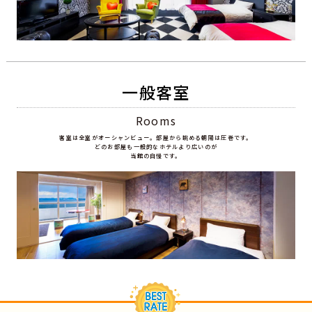
一般客室
Rooms
客室は全室がオーシャンビュー。部屋から眺める朝陽は圧巻です。
どのお部屋も一般的なホテルより広いのが
当館の自慢です。