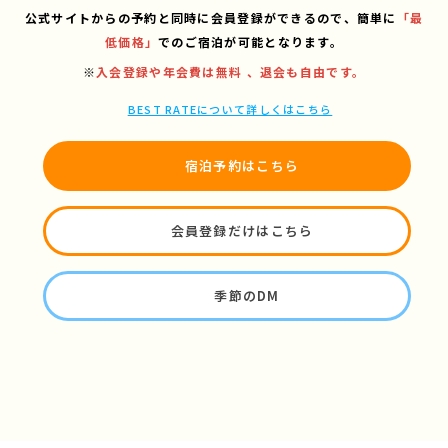
公式サイトからの予約と同時に会員登録ができるので、
簡単に
「最
低価格」
でのご宿泊が可能となります。
※
入会登録や年会費は無料 、退会も自由です。
BEST RATEについて詳しくはこちら
宿泊予約はこちら
会員登録だけはこちら
季節のDM