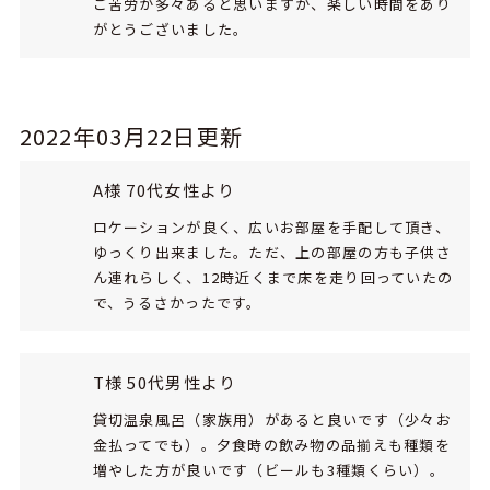
ご苦労が多々あると思いますが、楽しい時間をあり
がとうございました。
2022年03月22日更新
A様 70代女性より
ロケーションが良く、広いお部屋を手配して頂き、
ゆっくり出来ました。ただ、上の部屋の方も子供さ
ん連れらしく、12時近くまで床を走り回っていたの
で、うるさかったです。
T様 50代男性より
貸切温泉風呂（家族用）があると良いです（少々お
金払ってでも）。夕食時の飲み物の品揃えも種類を
増やした方が良いです（ビールも3種類くらい）。