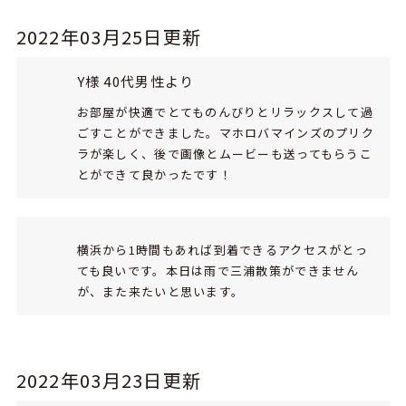
2022年03月25日更新
Y様 40代男性より
お部屋が快適でとてものんびりとリラックスして過
ごすことができました。マホロバマインズのプリク
ラが楽しく、後で画像とムービーも送ってもらうこ
とができて良かったです！
横浜から1時間もあれば到着できるアクセスがとっ
ても良いです。本日は雨で三浦散策ができません
が、また来たいと思います。
2022年03月23日更新