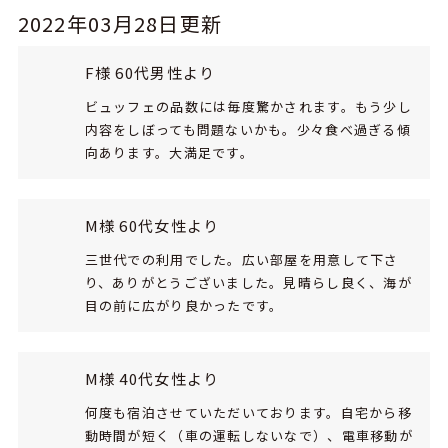
2022年03月28日更新
F様 60代男性より
ビュッフェの品数には毎度驚かされます。もう少し
内容をしぼっても問題ないかも。少々食べ過ぎる傾
向あります。大満足です。
M様 60代女性より
三世代での利用でした。広い部屋を用意して下さ
り、ありがとうございました。見晴らし良く、海が
目の前に広がり良かったです。
M様 40代女性より
何度も宿泊させていただいております。自宅から移
動時間が短く（車の運転しないなで）、電車移動が