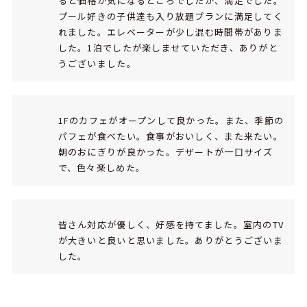
ると価格が気になるところでしたが、満足でした。
プール好きの子供達も入り放題プランに満足してく
れました。エレベーターが少し混む時間帯がありま
した。1泊でしたが楽しませていただき、ありがと
うございました。
1Fのカフェがオープンして良かった。また、季節の
パフェが食べたい。食事がおいしく、また来たい。
朝のおにぎりが良かった。デザートが一口サイズ
で、色々楽しめた。
皆さん対応が優しく、好感を持てました。室内のTV
が大きいと良いと思いました。ありがとうございま
した。