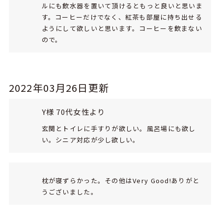
ルにも飲水器を置いて頂けるともっと良いと思いま
す。コーヒーだけでなく、紅茶も部屋に持ち出せる
ようにして欲しいと思います。コーヒーを飲まない
ので。
2022年03月26日更新
Y様 70代女性より
玄関とトイレに手すりが欲しい。風呂場にも欲し
い。シニア対応が少し欲しい。
枕が寝ずらかった。その他はVery Good!ありがと
うございました。