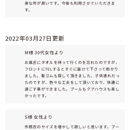
楽な所が良いです。今後も利用させていただきま
す。
2022年03月27日更新
M様 30代女性より
お風呂にタオルを持って行くのを忘れたのですが、
フロントにTELするとすぐに届けて下さって助かり
ました。髪ゴムも貸して頂きました。子供連れだっ
たのですが、色々な工夫をして頂いており、快適に
過ごす事ができました。プールもクアハウスも楽し
かったです。
S様 女性より
作務衣のサイズを増やして欲しいと思います。プー