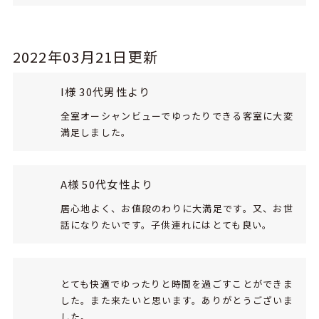
2022年03月21日更新
I様 30代男性より
全室オーシャンビューでゆったりできる客室に大変
満足しました。
A様 50代女性より
居心地よく、お値段のわりに大満足です。又、お世
話になりたいです。子供連れにはとても良い。
とても快適でゆったりと時間を過ごすことができま
した。また来たいと思います。ありがとうございま
した。