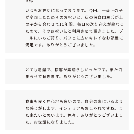
S様
いつもお世話になっております。今回、一番下の子
が卒園したためそのお祝いと、私の保育園生活が上
の子から合わせて11年間、毎日の送り迎えが終わっ
たので、そのお祝いにと利用させて頂きました。プ
ールにいちご狩り、パフェに広いキレイなお部屋に
満足です。ありがとうございました。
とても清潔で、接客が素晴らしかったです。また泊
まらせて頂きます。ありがとうございました。
食事も良く居心地も良いので、自分の家にいるよう
な感じがします。インテリアもおしゃれですね。ま
た来たいと思います。色々、ありがとうございまし
た。お世話になりました。