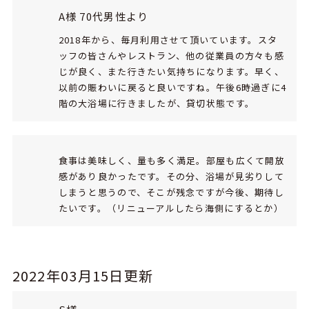
A様 70代男性より
2018年から、毎月利用させて頂いています。スタ
ッフの皆さんやレストラン、他の従業員の方々も感
じが良く、また行きたい気持ちになります。早く、
以前の賑わいに戻ると良いですね。午後6時過ぎに4
階の大浴場に行きましたが、貸切状態です。
食事は美味しく、量も多く満足。部屋も広くて開放
感があり良かったです。その分、浴場が見劣りして
しまうと思うので、そこが残念ですが今後、期待し
たいです。（リニューアルしたら海側にするとか）
2022年03月15日更新