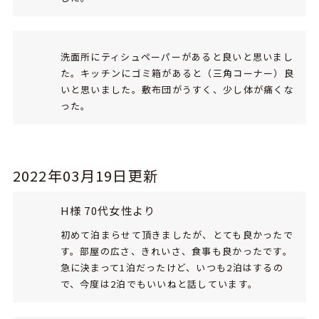
洗面所にティシュペーパーがあると良いと思いまし
た。キッチンにゴミ箱があると（三角コーナー）良
いと思いました。敷布団がうすく、少し体が痛くな
った。
2022年03月19日更新
H様 70代女性より
初めて泊まらせて頂きましたが、とても良かったで
す。部屋の広さ、きれいさ、食事も良かったです。
急に決まって1泊だったけど、いつも2泊はするの
で、今度は2泊でもいいねと話しています。