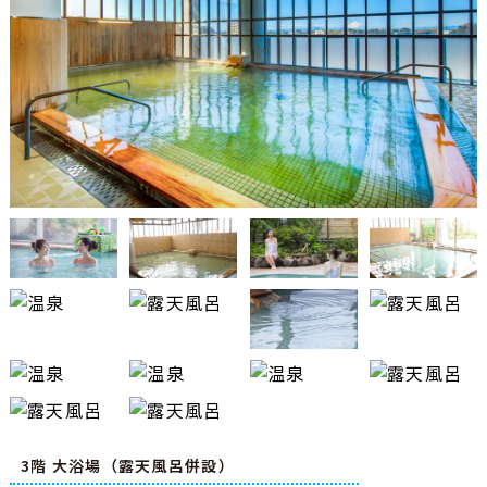
3階 大浴場（露天風呂併設）