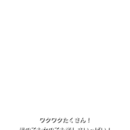
ワクワクたくさん！
男の子も女の子も楽しさいっぱい！