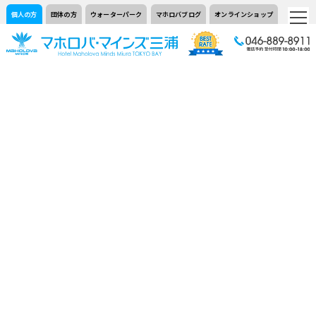
個人の方
団体の方
ウォーターパーク
マホロバブログ
オンラインショップ