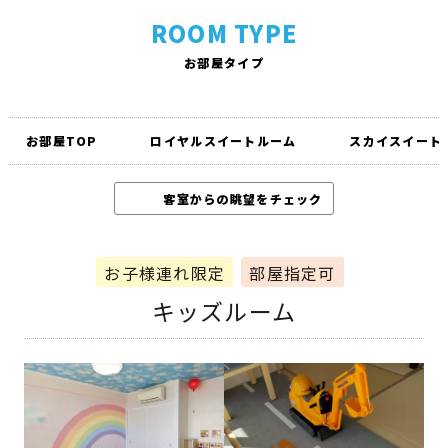
ROOM TYPE
お部屋タイプ
お部屋TOP
ロイヤルスイートルーム
スカイスイート
客室からの眺望をチェック
お子様連れ限定
部屋指定可
キッズルーム