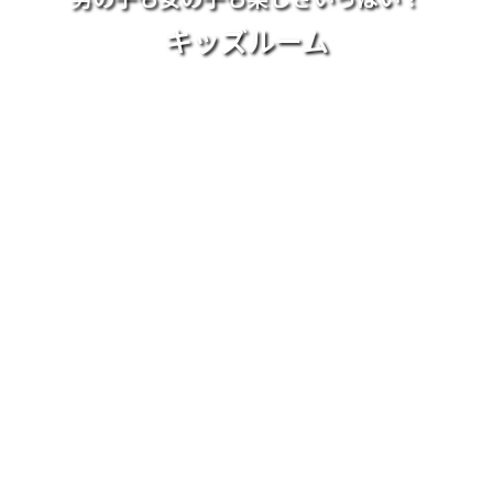
キッズルーム