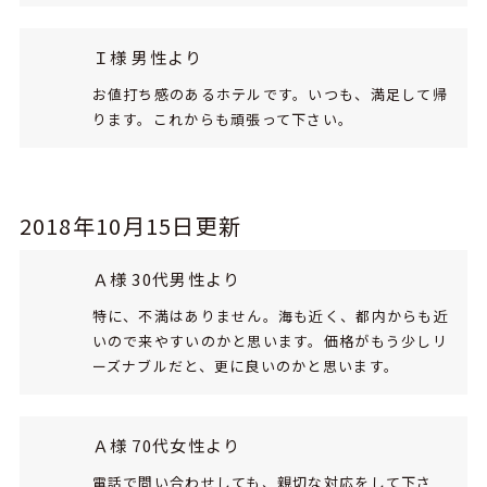
Ｉ様 男性より
お値打ち感のあるホテルです。いつも、満足して帰
ります。これからも頑張って下さい。
2018年10月15日更新
Ａ様 30代男性より
特に、不満はありません。海も近く、都内からも近
いので来やすいのかと思います。価格がもう少しリ
ーズナブルだと、更に良いのかと思います。
Ａ様 70代女性より
電話で問い合わせしても、親切な対応をして下さ