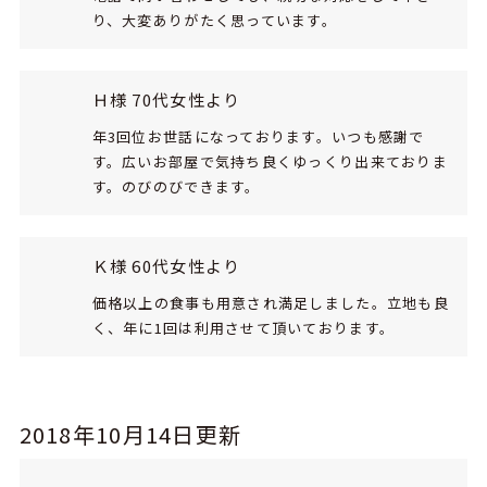
り、大変ありがたく思っています。
Ｈ様 70代女性より
年3回位お世話になっております。いつも感謝で
す。広いお部屋で気持ち良くゆっくり出来ておりま
す。のびのびできます。
Ｋ様 60代女性より
価格以上の食事も用意され満足しました。立地も良
く、年に1回は利用させて頂いております。
2018年10月14日更新