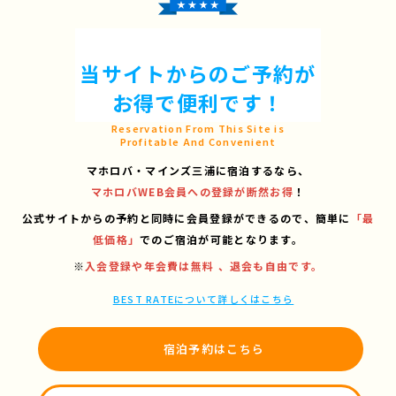
当サイトからのご予約が
お得で便利です！
Reservation From This Site is
Profitable And Convenient
マホロバ・マインズ三浦に宿泊するなら、
マホロバWEB会員への登録が断然お得
！
公式サイトからの予約と同時に会員登録ができるので、
簡単に
「最
低価格」
でのご宿泊が可能となります。
※
入会登録や年会費は無料 、退会も自由です。
BEST RATEについて詳しくはこちら
宿泊予約はこちら