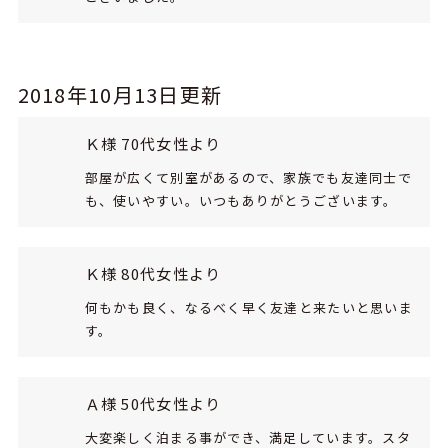
2018年10月13日更新
Ｋ様 70代女性より
部屋が広くて別室があるので、家族でも友達同士で
も、使いやすい。いつもありがとうございます。
Ｋ様 80代女性より
何もかも良く、なるべく早く友達と来たいと思いま
す。
Ａ様 50代女性より
大変楽しく泊まる事ができ、満足しています。スタ