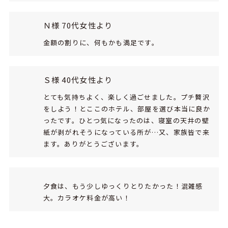
Ｎ様 70代女性より
金額の割りに、何もかも満足です。
Ｓ様 40代女性より
とても気持ちよく、楽しく過ごせました。プチ贅沢
をしよう！とここのホテル、部屋を選び本当に良か
ったです。ひとつ気になったのは、寝室の天井の壁
紙が剥がれそうになっている所が…又、家族皆で来
ます。ありがとうございます。
夕食は、もう少しゆっくりとりたかった！混雑感
大。カラオケ料金が高い！