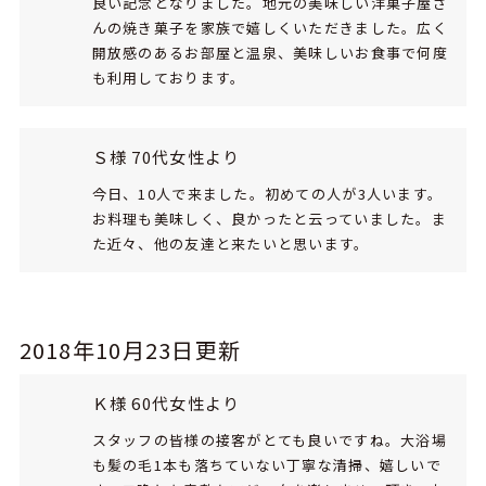
良い記念となりました。地元の美味しい洋菓子屋さ
んの焼き菓子を家族で嬉しくいただきました。広く
開放感のあるお部屋と温泉、美味しいお食事で何度
も利用しております。
Ｓ様 70代女性より
今日、10人で来ました。初めての人が3人います。
お料理も美味しく、良かったと云っていました。ま
た近々、他の友達と来たいと思います。
2018年10月23日更新
Ｋ様 60代女性より
スタッフの皆様の接客がとても良いですね。大浴場
も髪の毛1本も落ちていない丁寧な清掃、嬉しいで