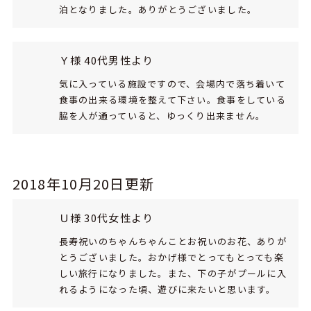
泊となりました。ありがとうございました。
Ｙ様 40代男性より
気に入っている施設ですので、会場内で落ち着いて
食事の出来る環境を整えて下さい。食事をしている
脇を人が通っていると、ゆっくり出来ません。
2018年10月20日更新
Ｕ様 30代女性より
長寿祝いのちゃんちゃんことお祝いのお花、ありが
とうございました。おかげ様でとってもとっても楽
しい旅行になりました。また、下の子がプールに入
れるようになった頃、遊びに来たいと思います。