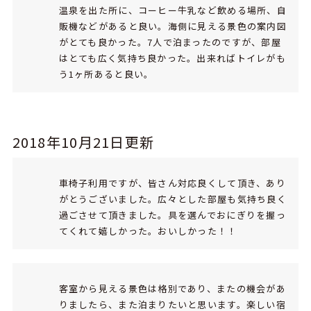
温泉を出た所に、コーヒー牛乳など飲める場所、自
販機などがあると良い。海側に見える景色の案内図
がとても良かった。7人で泊まったのですが、部屋
はとても広く気持ち良かった。出来ればトイレがも
う1ヶ所あると良い。
2018年10月21日更新
車椅子利用ですが、皆さん対応良くして頂き、あり
がとうございました。広々とした部屋も気持ち良く
過ごさせて頂きました。具を選んでおにぎりを握っ
てくれて嬉しかった。おいしかった！！
客室から見える景色は格別であり、またの機会があ
りましたら、また泊まりたいと思います。楽しい宿