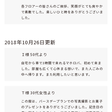
各フロアーの皆さんのご挨拶、笑顔がとても爽やか
で素敵でした。楽しいひと時をありがとうございま
した。
2018年10月26日更新
Ｉ様 50代より
自宅から車で3時間で来れるマホロバ、初めて来ま
した。部屋も広くて心休まる想いで、また人ごみの
中へ帰ります。また利用したいと思います。
Ｔ様 30代女性より
この度は、バースデープランでの写真撮影とお菓子
のプレゼントをありがとうございました。記念日の