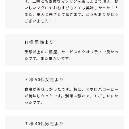
す。二晩とも素敵なマジックを楽しませて頂き、お
いしいマグロやおむすびもとても美味しかった！！
また、主人と来させて頂きます。どうもありがとう
ございました！！
Ｈ様 男性より
予想以上のお部屋、サービスのクオリティで良かっ
たです。また来たいです。
Ｅ様 50代女性より
食事が美味しかったです。特に、マホロバコーヒー
が美味しかったです。別館は静かで、すごしやすか
ったです。
Ｔ様 40代男性より