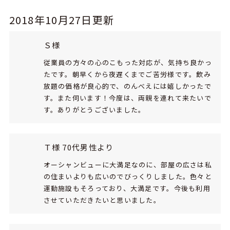
2018年10月27日更新
Ｓ様
従業員の方々の心のこもった対応が、気持ち良かっ
たです。朝早くから夜遅くまでご苦労様です。飲み
放題の価格が良心的で、のんべえには嬉しかったで
す。また伺います！今度は、両親を連れて来たいで
す。ありがとうございました。
Ｔ様 70代男性より
オーシャンビューに大満足なのに、部屋の広さは私
の住まいよりも広いのでびっくりしました。色々と
運動施設もそろっており、大満足です。今後も利用
させていただきたいと思いました。