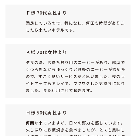
Ｆ様 70代女性より
満足しているので、特になし。何回も時間がありま
したら来たいホテルです。
Ｋ様 20代女性より
夕食の時、お持ち帰り用のコーヒーがあり、部屋で
くつろぎながらゆっくりと食後のコーヒーが飲めた
ので、すごく良いサービスだと思いました。夜のラ
イトアップもキレイで、ワクワクした気持ちになり
ました。また利用させて頂きます。
Ｈ様 50代男性より
何回か来ていますが、日々の努力を感じています。
久しぶりに鉄板焼きを食べましたが、とても美味し