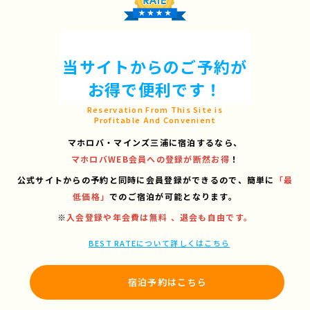
当サイトからのご予約が
お得で便利です！
Reservation From This Site is
Profitable And Convenient
マホロバ・マインズ三浦に宿泊するなら、
マホロバWEB会員への登録が断然お得
！
公式サイトからの予約と同時に会員登録ができるので、
簡単に
「最
低価格」
でのご宿泊が可能となります。
※
入会登録や年会費は無料 、退会も自由です。
BEST RATEについて詳しくはこちら
宿泊予約はこちら