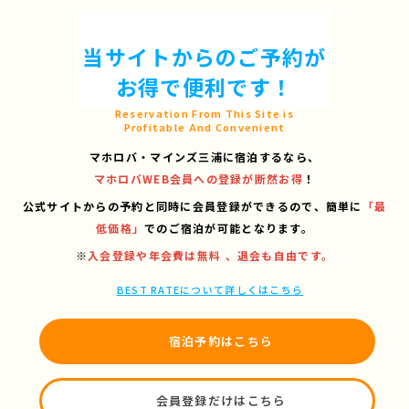
当サイトからのご予約が
お得で便利です！
Reservation From This Site is
Profitable And Convenient
マホロバ・マインズ三浦に宿泊するなら、
マホロバWEB会員への登録が断然お得
！
公式サイトからの予約と同時に会員登録ができるので、
簡単に
「最
低価格」
でのご宿泊が可能となります。
※
入会登録や年会費は無料 、退会も自由です。
BEST RATEについて詳しくはこちら
宿泊予約はこちら
会員登録だけはこちら