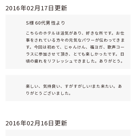
2016年02月17日更新
S様 60代男性より
こちらのホテルは活気があり、好きな所です。お仕
事をされている方々の元気なパワーが伝わってきま
す。今回は初めて、じゃんけん、福ヨガ、歌声コー
ラスに参加させて頂き、とても楽しかったです。日
頃の疲れをリフレッシュできました。ありがとう。
楽しい、気持良い、すがすがしい!また来たい。あ
りがとうございました。
2016年02月16日更新