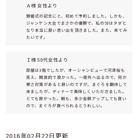
Ａ様 女性より
銀婚式の記念にと、初めて予約しました。しかも、
ジャンケン大会でまさかの優勝で、私の分はタダと
なり本当に良い思い出を頂きました。また、来てみ
たいです。
Ｉ様 50代女性より
部屋は3階でしたが、オーシャンビューで河津桜も
見え、開放的で良かった。一度外へ出るので、何か
寒さ対策があると良いのですが。まぐろを期待して
来ましたが、ディナーで美味しくいただきました。
とても良かった。朝も、多少金額アップしても良い
ので、まぐろが食べられるとうれしい。
2016年02月22日更新