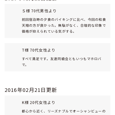
Ｓ様 70代男性より
前回宿泊時の夕食のバイキングに比べ、今回の和食
天翔の方が良かった。無駄がなく、合理的な印象で
価格が抑えられている気がする。
T様 70代女性より
すべて満足です。友達同級会ともいつもマホロバ
で。
2016年02月21日更新
K様 20代女性より
都心から近く、リーズナブルでオーシャンビューの