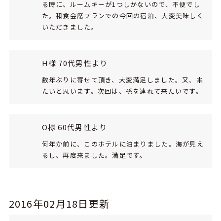
る時に、ルームキーが1つしかないので、不便でし
た。和食会席プランでの今回の宿泊、大変美味しく
いただきました。
H様 70代男性より
数年ぶりに寄せて頂き、大変満足しました。又、来
たいと思います。次回は、孫を連れて来たいです。
O様 60代男性より
何年か前に、このホテルに泊まりました。海が見え
るし、再度来ました。満足です。
2016年02月18日更新