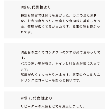
I様 60代男性より
種類も豊富で味付けも良かった。カニの量とお刺
身、お寿司良かった。朝食も夕食同様に美味しかっ
た。部屋が広くて良かったです。食事の味も良かっ
たです。
洗面台の広くてコンタクトのケアが楽で良かったで
す。
バスの洗い場が有り、トイレと別なのが気に入って
ます。
部屋が広くてゆったり出来ます。客室のウエルカム
ドリンクにコーヒーもあると良いです。
K様 70代女性より
リピーターの人達もとても満足しました。