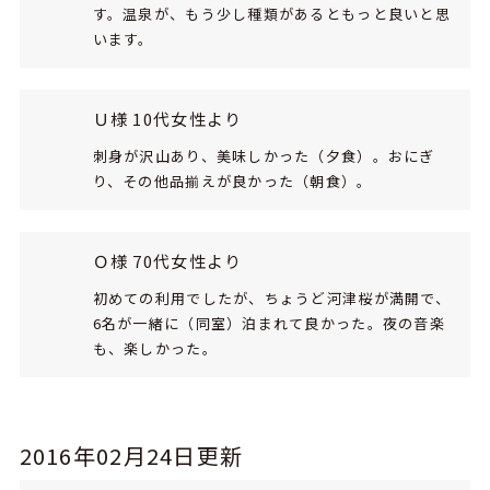
す。温泉が、もう少し種類があるともっと良いと思
います。
Ｕ様 10代女性より
刺身が沢山あり、美味しかった（夕食）。おにぎ
り、その他品揃えが良かった（朝食）。
Ｏ様 70代女性より
初めての利用でしたが、ちょうど河津桜が満開で、
6名が一緒に（同室）泊まれて良かった。夜の音楽
も、楽しかった。
2016年02月24日更新