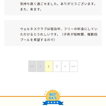
気持ち良く過ごせました。ありがとうございます。
また、来ます。
ウェルネスクラブは宿泊中、フリーの料金にしてい
ただけるとうれしいです。（子供が短時間、複数回
プールを希望するので）
<<
<
1
2
>
>>