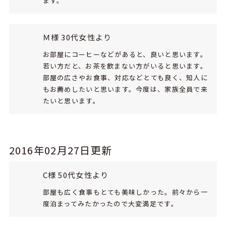
ます。
Ｍ様 30代女性より
お部屋にコーヒーなどがあると、良いと思います。
若い方だと、お茶を飲まない方がいると思います。
部屋の広さやお食事、対応などとても良く、知人に
もお薦めしたいと思います。今度は、家族全員で来
たいと思います。
2016年02月27日更新
C様 50代女性より
部屋も広く食事もとても美味しかった。前々から一
度泊まってみたかったので大変満足です。