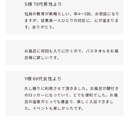
S様 70代男性より
社員の教育が素晴らしい。年4～5回、お世話になり
ますが、従業員一人ひとりの対応に、心が温まりま
す。ありがとう。
お風呂に何回も入りに行くので、バスタオルをお風
呂場に欲しいです。
Y様 60代女性より
久し振りに利用させて頂きました。お風呂が鍵付き
のロッカーになっていて、とても便利でした。お風
呂の温度がとっても適温で、楽しく入浴できまし
た。イベントも楽しかったです。