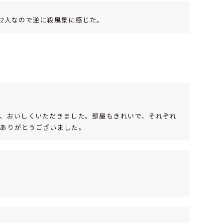
2人なので逆に殺風景に感じた。
、おいしくいただきました。部屋もきれいで、それぞれ
。ありがとうございました。