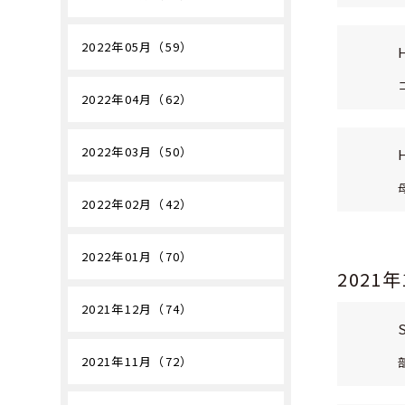
2022年05月（59）
2022年04月（62）
2022年03月（50）
2022年02月（42）
2022年01月（70）
2021
2021年12月（74）
2021年11月（72）