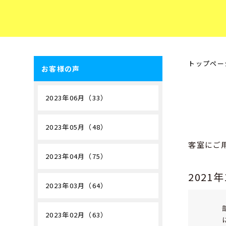
トップペー
お客様の声
2023年06月（33）
2023年05月（48）
客室にご
2023年04月（75）
2021
2023年03月（64）
2023年02月（63）