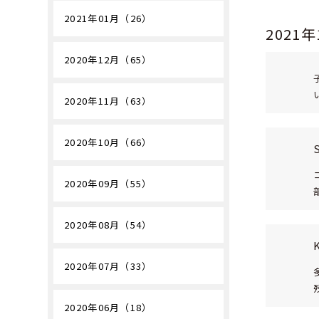
2021年01月（26）
2021
2020年12月（65）
2020年11月（63）
2020年10月（66）
2020年09月（55）
2020年08月（54）
2020年07月（33）
2020年06月（18）