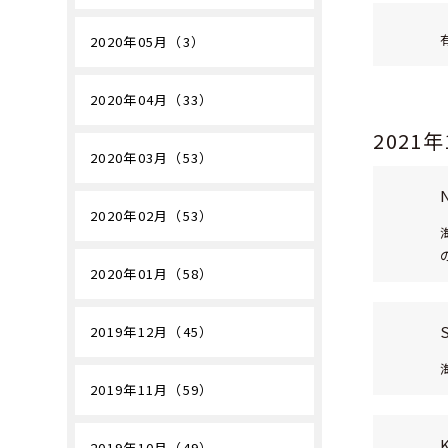
2020年05月（3）
2020年04月（33）
2021
2020年03月（53）
2020年02月（53）
2020年01月（58）
2019年12月（45）
2019年11月（59）
2019年10月（49）