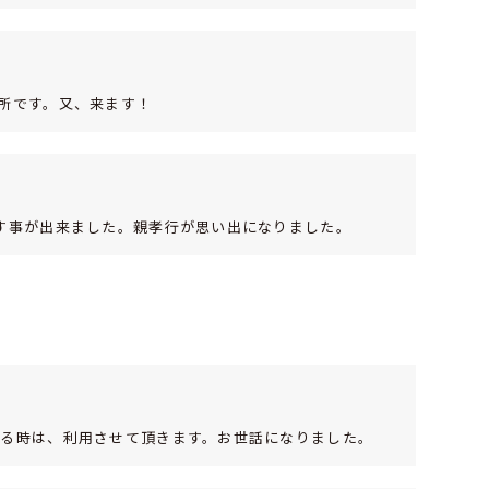
所です。又、来ます！
す事が出来ました。親孝行が思い出になりました。
来る時は、利用させて頂きます。お世話になりました。