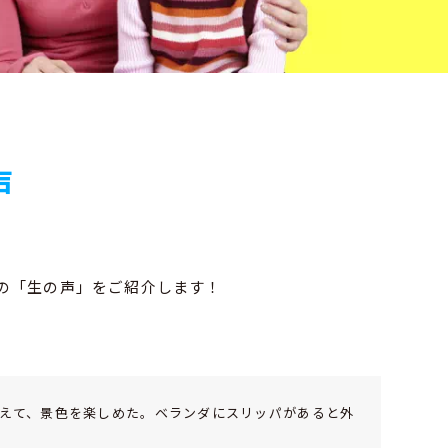
声
の「生の声」をご紹介します！
えて、景色を楽しめた。ベランダにスリッパがあると外
！