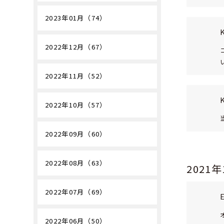
2023年01月（74）
2022年12月（67）
2022年11月（52）
2022年10月（57）
2022年09月（60）
2022年08月（63）
2021
2022年07月（69）
2022年06月（50）