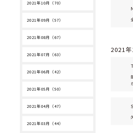
2021年10月（70）
2021年09月（57）
2021年08月（67）
2021
2021年07月（63）
2021年06月（42）
2021年05月（50）
2021年04月（47）
2021年03月（44）