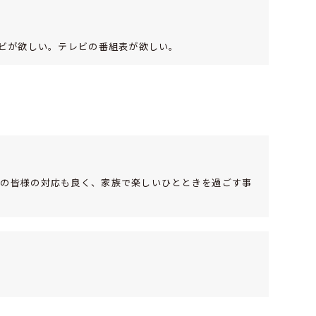
レビが欲しい。テレビの番組表が欲しい。
フの皆様の対応も良く、家族で楽しいひとときを過ごす事