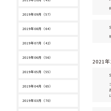
2019年09月（57）
2019年08月（64）
2019年07月（42）
2019年06月（56）
2021
2019年05月（55）
2019年04月（65）
2019年03月（70）