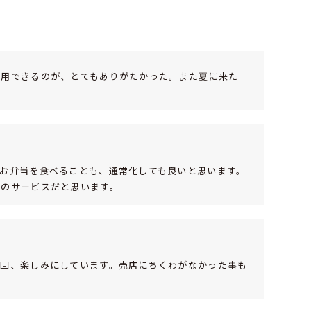
利用できるのが、とてもありがたかった。また夏に来た
お弁当を食べることも、通常化しても良いと思います。
はのサービスだと思います。
次回、楽しみにしています。売店にちくわがなかった事も