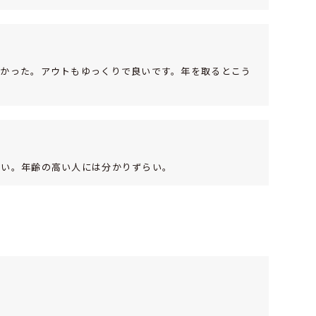
しかった。アウトもゆっくりで良いです。年を取るとこう
ない。年齢の高い人には分かりずらい。