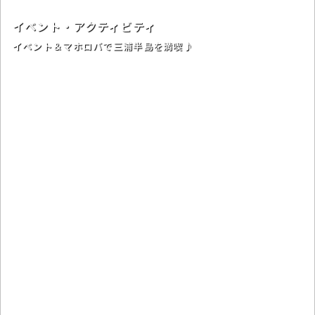
イベント・アクティビティ
イベント＆マホロバで三浦半島を満喫♪