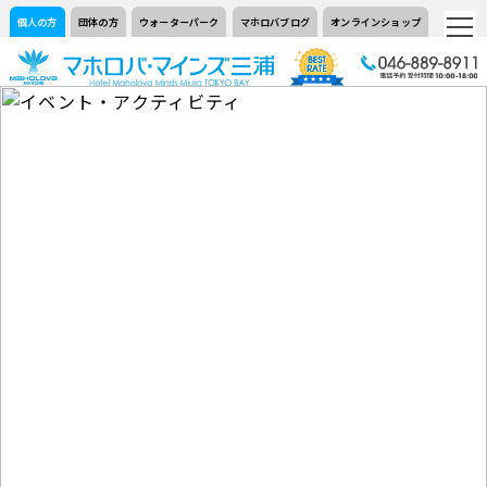
個人の方
団体の方
ウォーターパーク
マホロバブログ
オンラインショップ