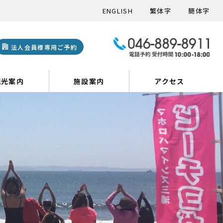
ENGLISH
繁体字
簡体字
法人会員様専用ご予約
観光案内
施設案内
アクセス