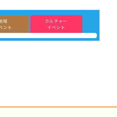
地域
カルチャー
ベント
イベント