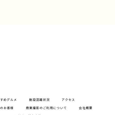
すめグルメ
施設混雑状況
アクセス
用のお客様
商業撮影のご利用について
会社概要