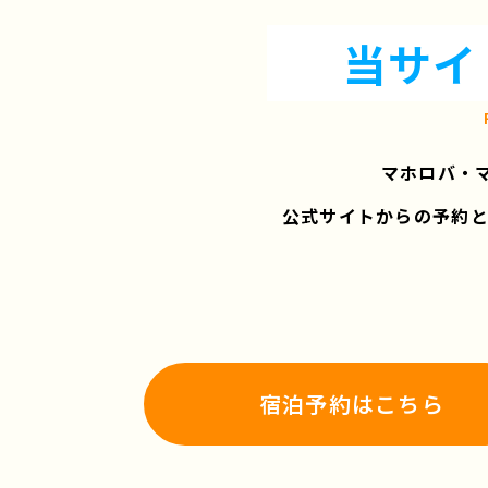
当サイ
マホロバ・
公式サイトからの予約
宿泊予約はこちら