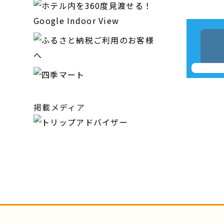
掲載メディア