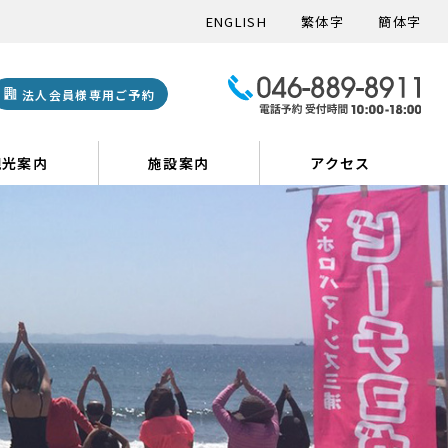
ENGLISH
繁体字
簡体字
法人会員様専用ご予約
観光案内
施設案内
アクセス