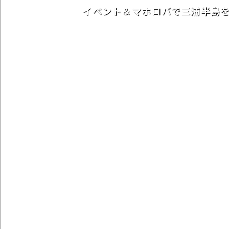
イベント＆マホロバで三浦半島