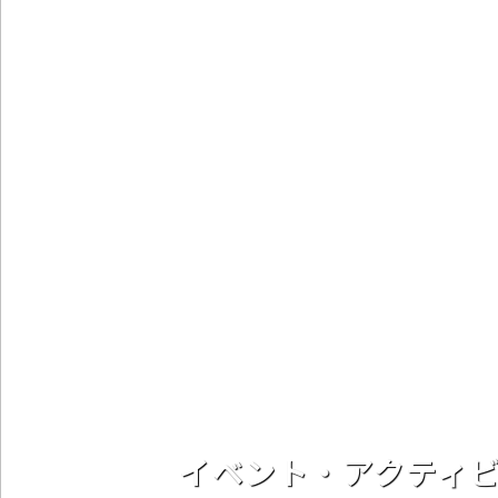
イベント・アクティ