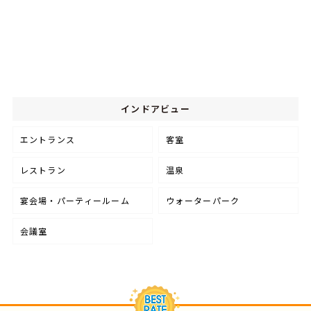
インドアビュー
エントランス
客室
レストラン
温泉
宴会場・パーティールーム
ウォーターパーク
会議室