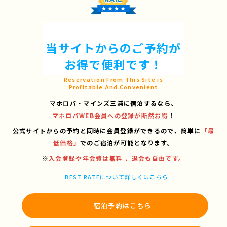
当サイトからのご予約が
お得で便利です！
Reservation From This Site is
Profitable And Convenient
マホロバ・マインズ三浦に宿泊するなら、
マホロバWEB会員への登録が断然お得
！
公式サイトからの予約と同時に会員登録ができるので、
簡単に
「最
低価格」
でのご宿泊が可能となります。
※
入会登録や年会費は無料 、退会も自由です。
BEST RATEについて詳しくはこちら
宿泊予約はこちら