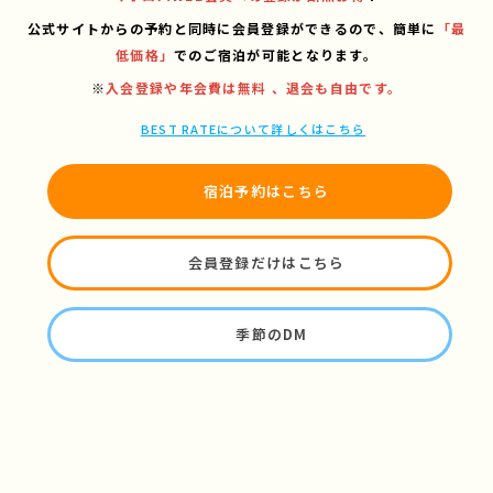
公式サイトからの予約と同時に会員登録ができるので、
簡単に
「最
低価格」
でのご宿泊が可能となります。
※
入会登録や年会費は無料 、退会も自由です。
BEST RATEについて詳しくはこちら
宿泊予約はこちら
会員登録だけはこちら
季節のDM