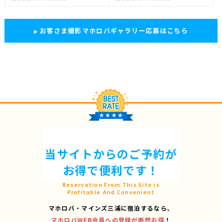
お客さま撮影マホロバギャラリー応募はこちら
当サイトからのご予約が
お得で便利です！
Reservation From This Site is
Profitable And Convenient
マホロバ・マインズ三浦に宿泊するなら、
マホロバWEB会員への登録が断然お得
！