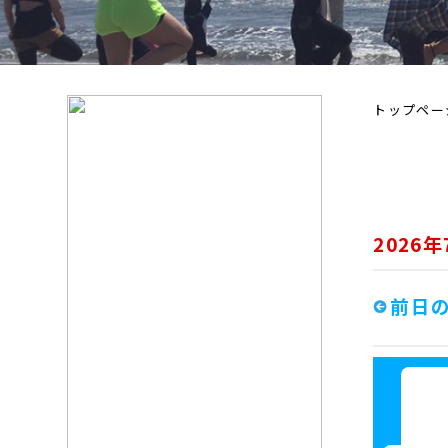
トップペー
2026
前日