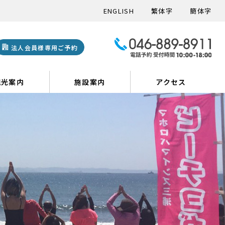
ENGLISH
繁体字
簡体字
法人会員様専用ご予約
観光案内
施設案内
アクセス