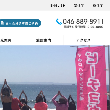
ENGLISH
繁体字
簡体字
法人会員様専用ご予約
観光案内
施設案内
アクセス