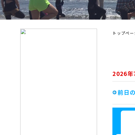
トップペー
2026
前日