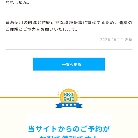
なれません。
資源使用の削減と持続可能な環境保護に貢献するため、皆様の
ご理解とご協力をお願いいたします。
2026.06.10 更新
一覧へ戻る
当サイトからのご予約が