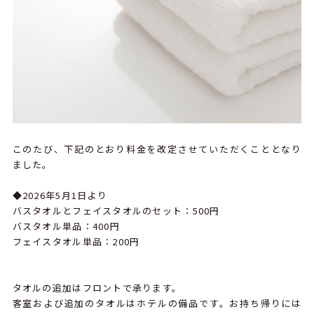
このたび、下記のとおり料金を改定させていただくこととなり
ました。
◆2026年5月1日より
バスタオルとフェイスタオルのセット：500円
バスタオル単品：400円
フェイスタオル単品：200円
タオルの追加はフロントで承ります。
客室および追加のタオルはホテルの備品です。お持ち帰りには