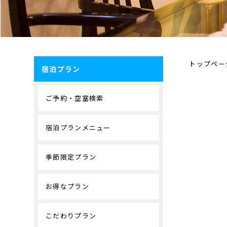
トップペー
宿泊プラン
ご予約・空室検索
宿泊プランメニュー
季節限定プラン
お得なプラン
こだわりプラン