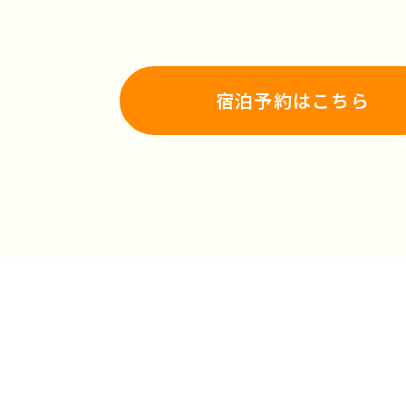
宿泊予約はこちら