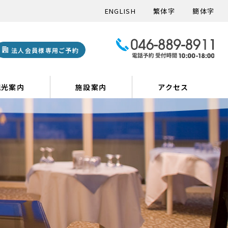
ENGLISH
繁体字
簡体字
法人会員様専用ご予約
観光案内
施設案内
アクセス