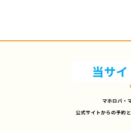
当サイ
マホロバ・
公式サイトからの予約