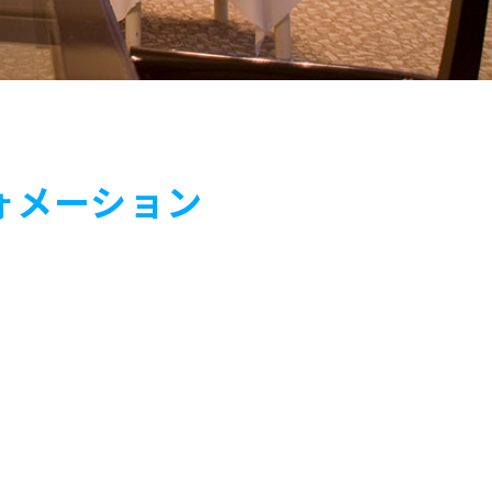
ォメーション