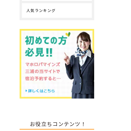
人気ランキング
お役立ちコンテンツ！