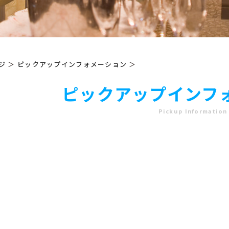
ジ
＞
ピックアップインフォメーション
＞
ピックアップインフ
Pickup Information