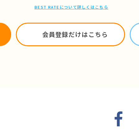
BEST RATEについて詳しくはこちら
会員登録だけはこちら