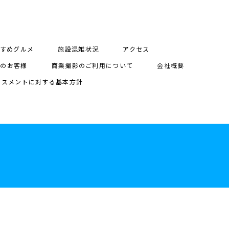
すめグルメ
施設混雑状況
アクセス
用のお客様
商業撮影のご利用について
会社概要
ラスメントに対する基本方針