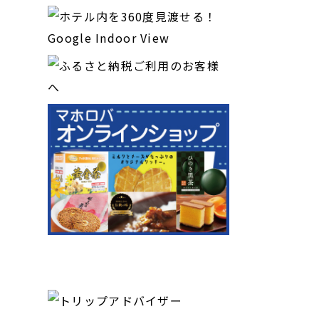
掲載メディア