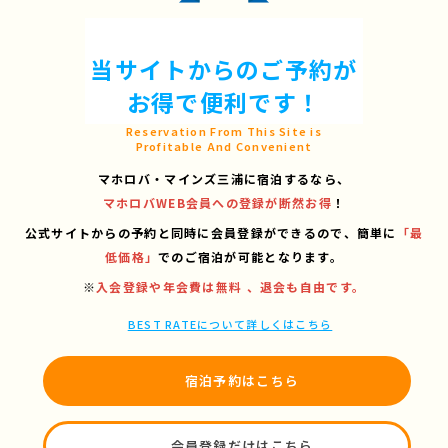
当サイトからのご予約が
お得で便利です！
Reservation From This Site is
Profitable And Convenient
マホロバ・マインズ三浦に宿泊するなら、
マホロバWEB会員への登録が断然お得
！
公式サイトからの予約と同時に会員登録ができるので、
簡単に
「最
低価格」
でのご宿泊が可能となります。
※
入会登録や年会費は無料 、退会も自由です。
BEST RATEについて詳しくはこちら
宿泊予約はこちら
会員登録だけはこちら