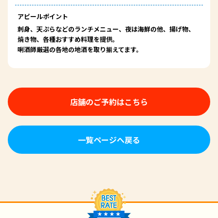
アピールポイント
刺身、天ぷらなどのランチメニュー、夜は海鮮の他、揚げ物、
焼き物、各種おすすめ料理を提供。
唎酒師厳選の各地の地酒を取り揃えてます。
店舗のご予約はこちら
一覧ページへ戻る