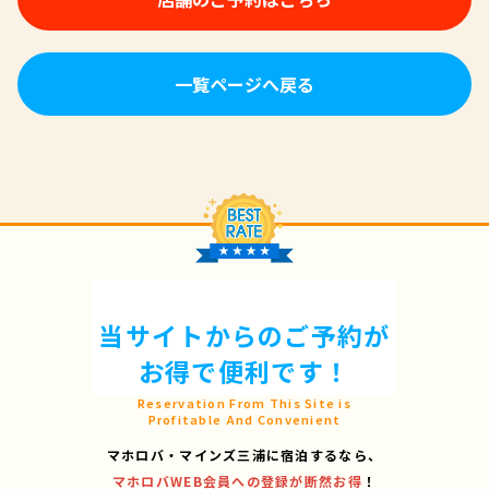
一覧ページへ戻る
当サイトからのご予約が
お得で便利です！
Reservation From This Site is
Profitable And Convenient
マホロバ・マインズ三浦に宿泊するなら、
マホロバWEB会員への登録が断然お得
！