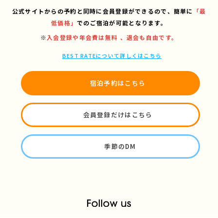
公式サイトからの予約と同時に会員登録ができるので、
簡単に
「最
低価格」
でのご宿泊が可能となります。
※
入会登録や年会費は無料 、退会も自由です。
BEST RATEについて詳しくはこちら
宿泊予約はこちら
会員登録だけはこちら
季節のDM