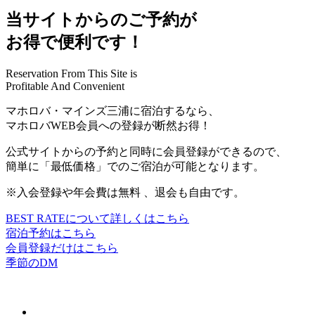
当サイトからのご予約が
お得で便利です！
Reservation From This Site is
Profitable And Convenient
マホロバ・マインズ三浦に宿泊するなら、
マホロバWEB会員への登録が断然お得
！
公式サイトからの予約と同時に会員登録ができるので、
簡単に
「最低価格」
でのご宿泊が可能となります。
※
入会登録や年会費は無料 、退会も自由です。
BEST RATEについて詳しくはこちら
宿泊予約はこちら
会員登録だけはこちら
季節のDM