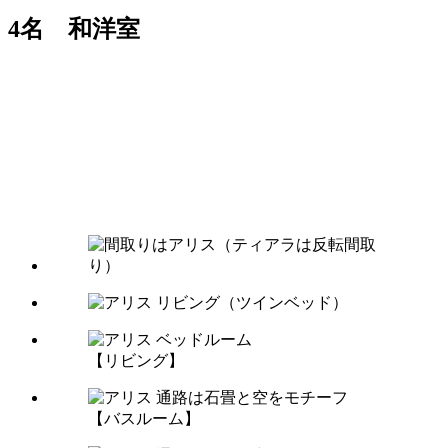
4名 和洋室
【リビング】
【バスルーム】