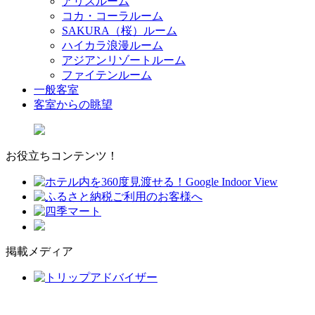
アリスルーム
コカ・コーラルーム
SAKURA（桜）ルーム
ハイカラ浪漫ルーム
アジアンリゾートルーム
ファイテンルーム
一般客室
客室からの眺望
お役立ちコンテンツ！
掲載メディア