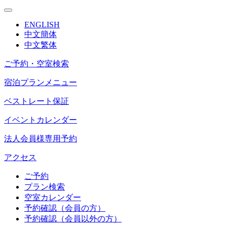
ENGLISH
中文簡体
中文繁体
ご予約・空室検索
宿泊プランメニュー
ベストレート保証
イベントカレンダー
法人会員様専用予約
アクセス
ご予約
プラン検索
空室カレンダー
予約確認（会員の方）
予約確認（会員以外の方）