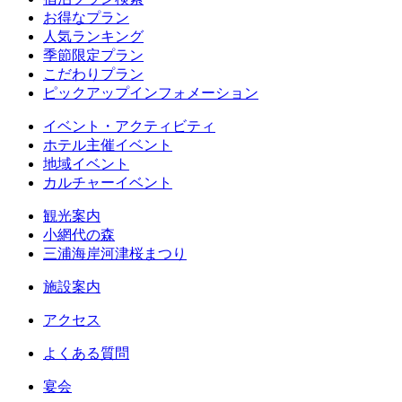
お得なプラン
人気ランキング
季節限定プラン
こだわりプラン
ピックアップインフォメーション
イベント・アクティビティ
ホテル主催イベント
地域イベント
カルチャーイベント
観光案内
小網代の森
三浦海岸河津桜まつり
施設案内
アクセス
よくある質問
宴会