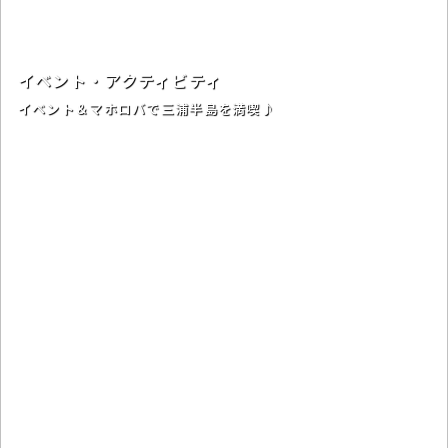
イベント・アクティビティ
イベント＆マホロバで三浦半島を満喫♪