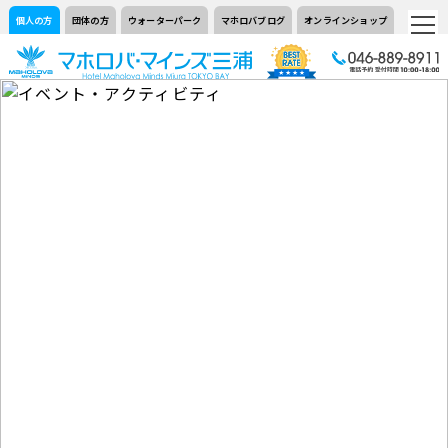
個人の方
団体の方
ウォーターパーク
マホロバブログ
オンラインショップ