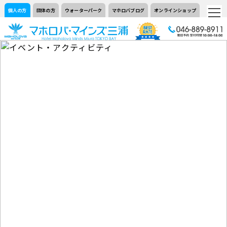
個人の方
団体の方
ウォーターパーク
マホロバブログ
オンラインショップ