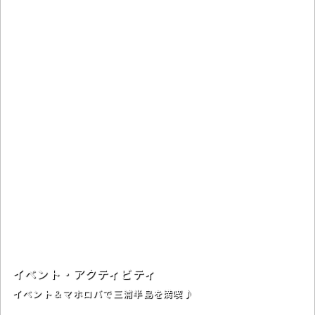
イベント・アクティビティ
イベント＆マホロバで三浦半島を満喫♪