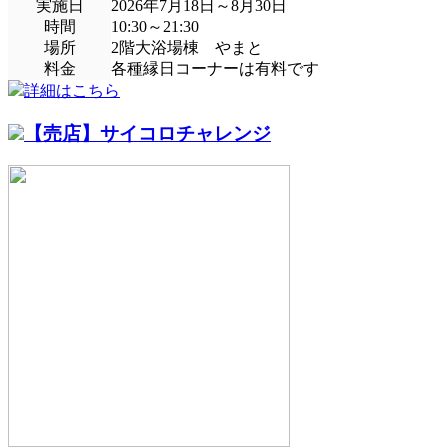
実施日
2026年7月18日～8月30日
時間
10:30～21:30
場所
2階大浴場棟 やまと
料金
各種縁日コーナーは有料です
詳細はこちら
【売店】サイコロチャレンジ