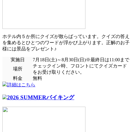
ホテル内５か所にクイズが散らばっています。クイズの答え
を集めるとひとつのワードが浮かび上がります。正解のお子
様には景品をプレゼント♪
実施日
7月18日(土)～8月30日(日)※最終日は11:00まで
チェックイン時、フロントにてクイズカード
場所
をお受け取りください。
料金
無料
詳細はこちら
2026 SUMMERバイキング