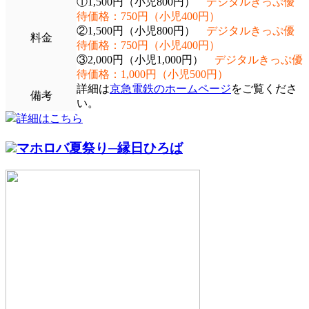
①1,500円（小児800円）
デジタルきっぷ優
待価格：750円（小児400円）
②1,500円（小児800円）
デジタルきっぷ優
料金
待価格：750円（小児400円）
③2,000円（小児1,000円）
デジタルきっぷ優
待価格：1,000円（小児500円）
詳細は
京急電鉄のホームページ
をご覧くださ
備考
い。
詳細はこちら
マホロバ夏祭り─縁日ひろば