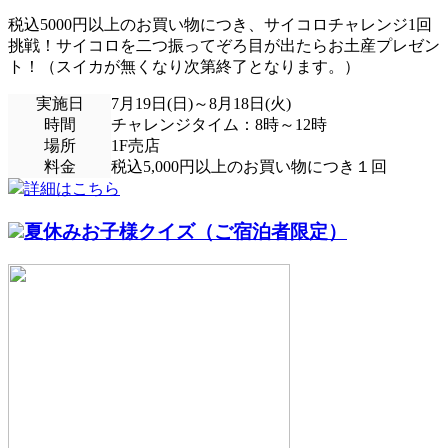
税込5000円以上のお買い物につき、サイコロチャレンジ1回
挑戦！サイコロを二つ振ってぞろ目が出たらお土産プレゼン
ト！（スイカが無くなり次第終了となります。）
実施日
7月19日(日)～8月18日(火)
時間
チャレンジタイム：8時～12時
場所
1F売店
料金
税込5,000円以上のお買い物につき１回
詳細はこちら
夏休みお子様クイズ（ご宿泊者限定）