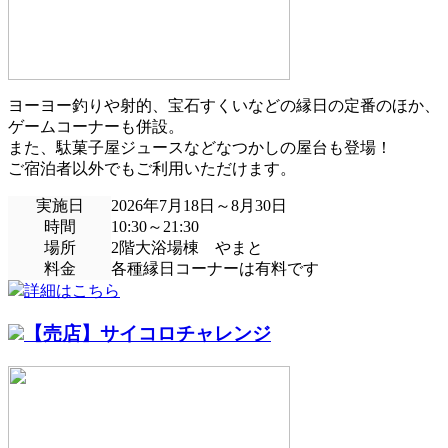
ヨーヨー釣りや射的、宝石すくいなどの縁日の定番のほか、
ゲームコーナーも併設。
また、駄菓子屋ジュースなどなつかしの屋台も登場！
ご宿泊者以外でもご利用いただけます。
実施日
2026年7月18日～8月30日
時間
10:30～21:30
場所
2階大浴場棟 やまと
料金
各種縁日コーナーは有料です
詳細はこちら
【売店】サイコロチャレンジ