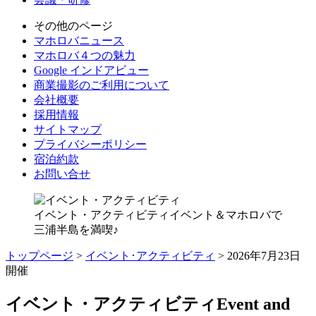
その他のページ
マホロバニュース
マホロバ４つの魅力
Google インドアビュー
商業撮影のご利用について
会社概要
採用情報
サイトマップ
プライバシーポリシー
宿泊約款
お問い合せ
イベント・アクティビティ
イベント＆マホロバで
三浦半島を満喫♪
トップページ
>
イベント･アクティビティ
> 2026年7月23日
開催
イベント・アクティビティ
Event and