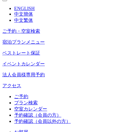
ENGLISH
中文簡体
中文繁体
ご予約・空室検索
宿泊プランメニュー
ベストレート保証
イベントカレンダー
法人会員様専用予約
アクセス
ご予約
プラン検索
空室カレンダー
予約確認（会員の方）
予約確認（会員以外の方）