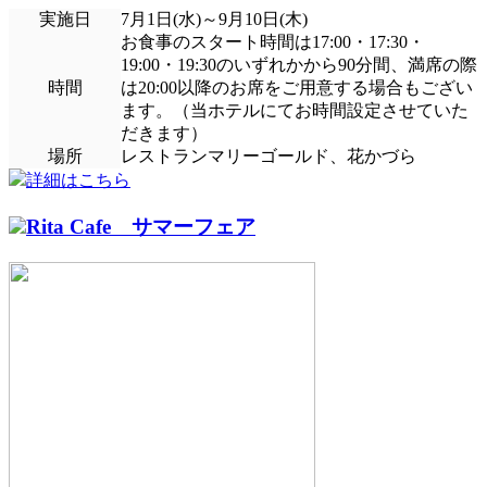
実施日
7月1日(水)～9月10日(木)
お食事のスタート時間は17:00・17:30・
19:00・19:30のいずれかから90分間、満席の際
時間
は20:00以降のお席をご用意する場合もござい
ます。（当ホテルにてお時間設定させていた
だきます）
場所
レストランマリーゴールド、花かづら
詳細はこちら
Rita Cafe サマーフェア