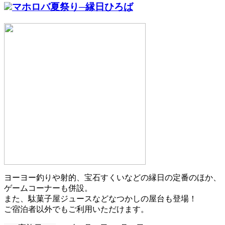
マホロバ夏祭り─縁日ひろば
ヨーヨー釣りや射的、宝石すくいなどの縁日の定番のほか、
ゲームコーナーも併設。
また、駄菓子屋ジュースなどなつかしの屋台も登場！
ご宿泊者以外でもご利用いただけます。