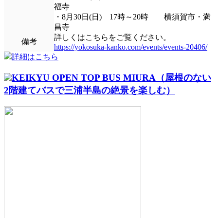
福寺
・8月30日(日) 17時～20時 横須賀市・満
昌寺
詳しくはこちらをご覧ください。
備考
https://yokosuka-kanko.com/events/events-20406/
詳細はこちら
KEIKYU OPEN TOP BUS MIURA（屋根のない
2階建てバスで三浦半島の絶景を楽しむ）