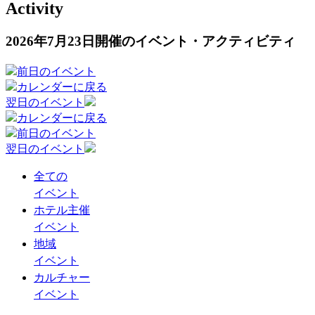
Activity
2026年7月23日開催のイベント・アクティビティ
前日のイベント
カレンダーに戻る
翌日のイベント
カレンダーに戻る
前日のイベント
翌日のイベント
全ての
イベント
ホテル主催
イベント
地域
イベント
カルチャー
イベント