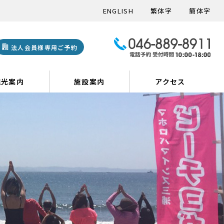
ENGLISH
繁体字
簡体字
法人会員様専用ご予約
観光案内
施設案内
アクセス