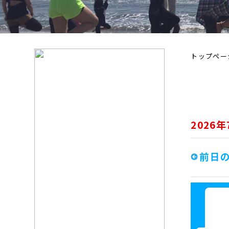
トップペー
2026
前日