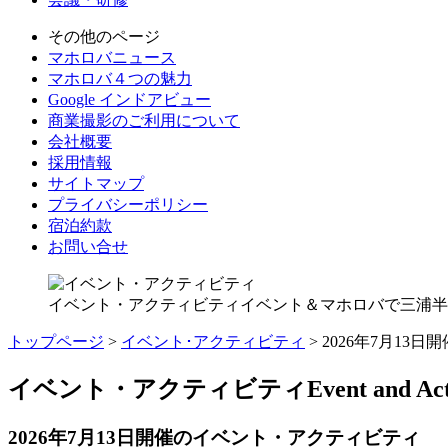
その他のページ
マホロバニュース
マホロバ４つの魅力
Google インドアビュー
商業撮影のご利用について
会社概要
採用情報
サイトマップ
プライバシーポリシー
宿泊約款
お問い合せ
イベント・アクティビティ
イベント＆マホロバで三浦半
トップページ
>
イベント･アクティビティ
> 2026年7月13日開
イベント・アクティビティ
Event and Act
2026年7月13日開催のイベント・アクティビティ