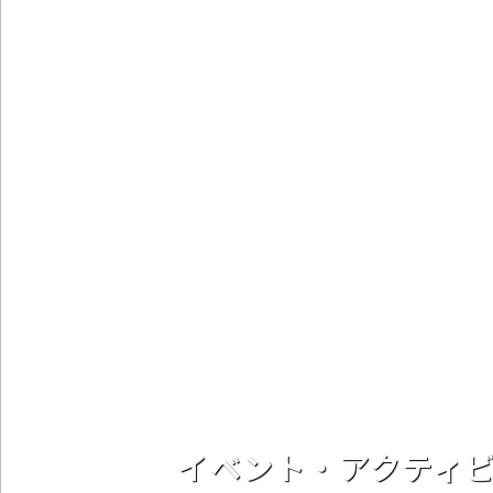
イベント・アクティ