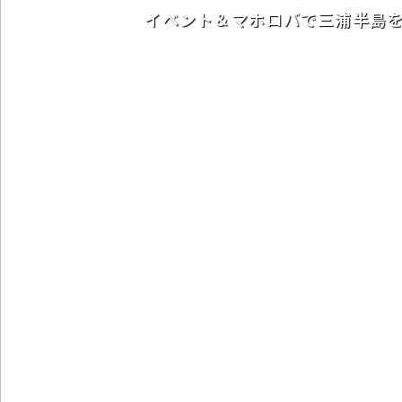
イベント＆マホロバで三浦半島