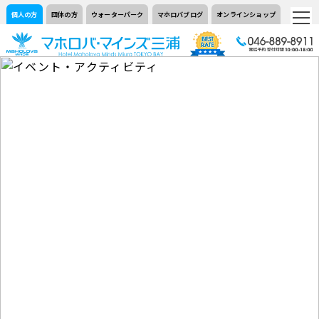
個人の方
団体の方
ウォーターパーク
マホロバブログ
オンラインショップ