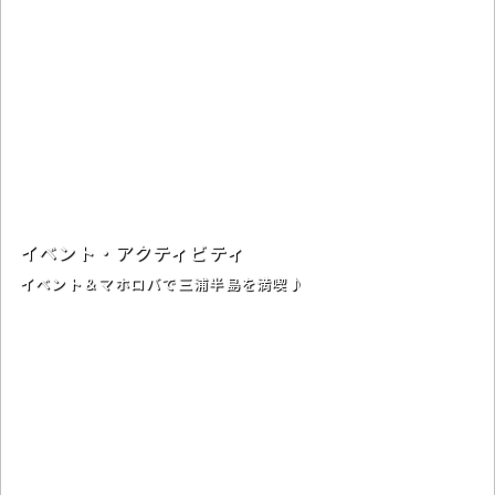
イベント・アクティビティ
イベント＆マホロバで三浦半島を満喫♪