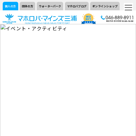
個人の方
団体の方
ウォーターパーク
マホロバブログ
オンラインショップ