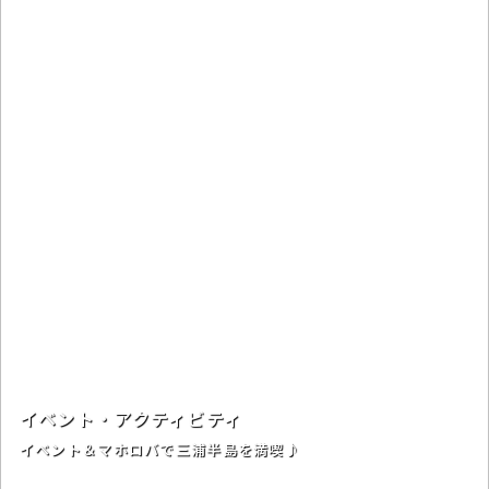
イベント・アクティビティ
イベント＆マホロバで三浦半島を満喫♪