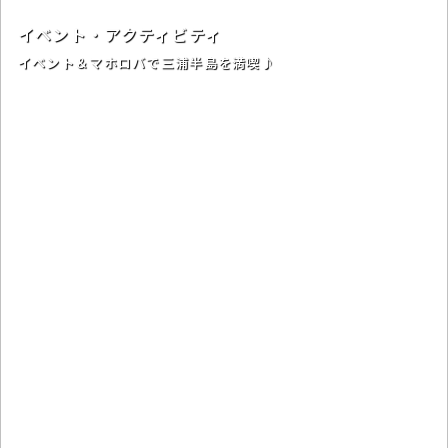
イベント・アクティビティ
イベント＆マホロバで三浦半島を満喫♪