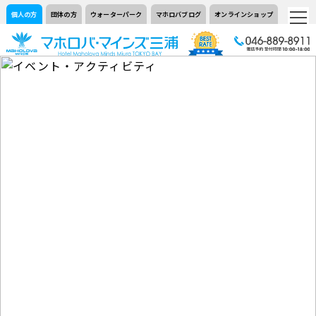
個人の方
団体の方
ウォーターパーク
マホロバブログ
オンラインショップ