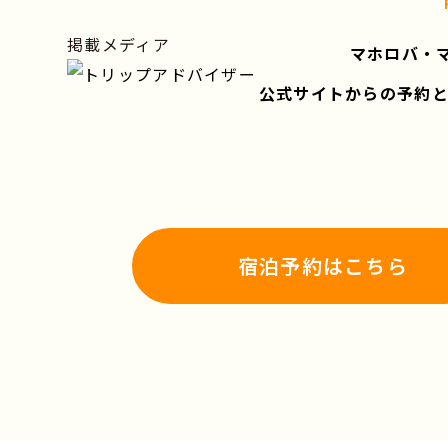
掲載メディア
マホロバ・
公式サイトからの予約
宿泊予約はこちら