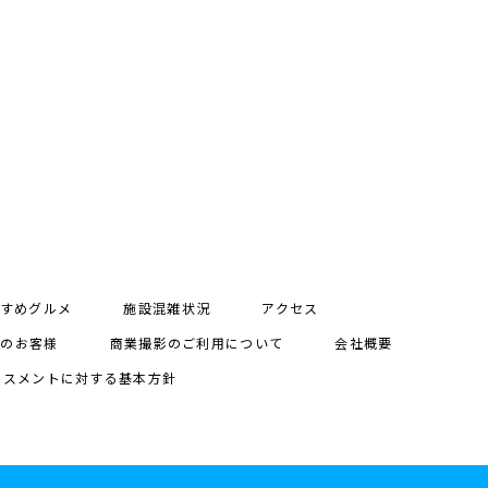
すめグルメ
施設混雑状況
アクセス
用のお客様
商業撮影のご利用について
会社概要
ラスメントに対する基本方針