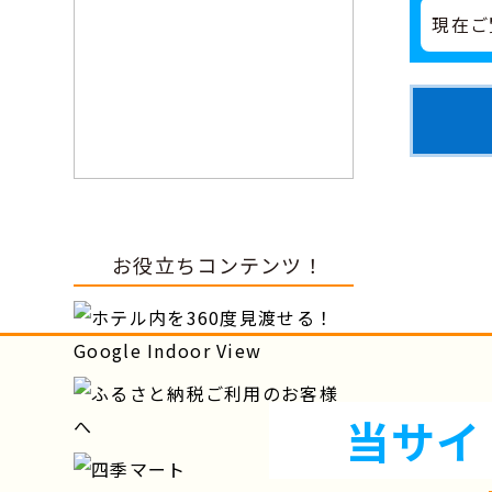
現在ご
お役立ちコンテンツ！
当サイ