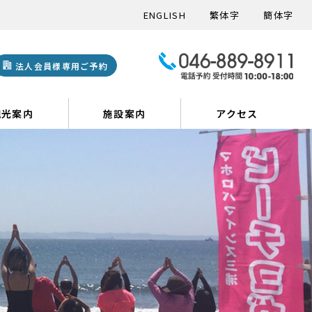
ENGLISH
繁体字
簡体字
法人会員様専用ご予約
観光案内
施設案内
アクセス