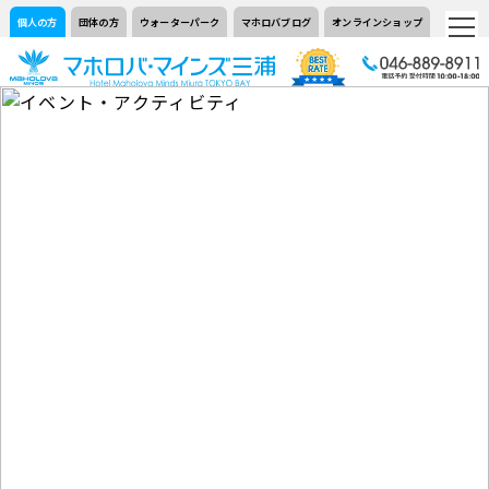
個人の方
団体の方
ウォーターパーク
マホロバブログ
オンラインショップ