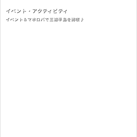
イベント・アクティビティ
イベント＆マホロバで三浦半島を満喫♪