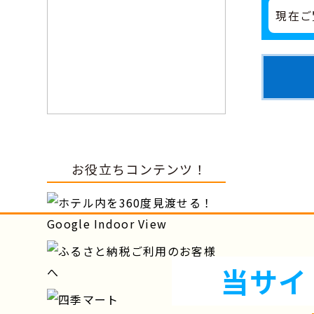
現在ご
お役立ちコンテンツ！
当サイ