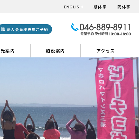
ENGLISH
繁体字
簡体字
法人会員様専用ご予約
観光案内
施設案内
アクセス