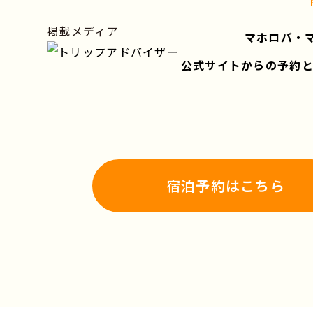
掲載メディア
マホロバ・
公式サイトからの予約
宿泊予約はこちら