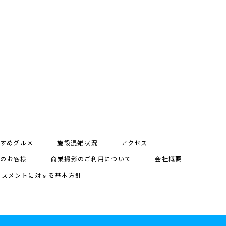
すめグルメ
施設混雑状況
アクセス
用のお客様
商業撮影のご利用について
会社概要
ラスメントに対する基本方針