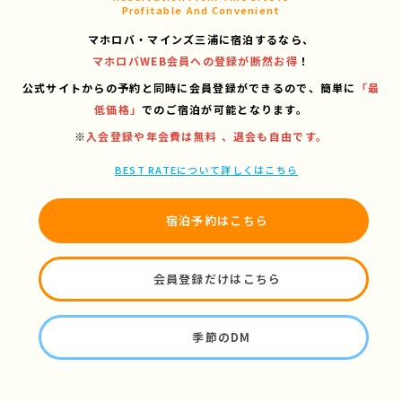
Profitable And Convenient
マホロバ・マインズ三浦に宿泊するなら、
マホロバWEB会員への登録が断然お得
！
公式サイトからの予約と同時に会員登録ができるので、
簡単に
「最
低価格」
でのご宿泊が可能となります。
※
入会登録や年会費は無料 、退会も自由です。
BEST RATEについて詳しくはこちら
宿泊予約はこちら
会員登録だけはこちら
季節のDM